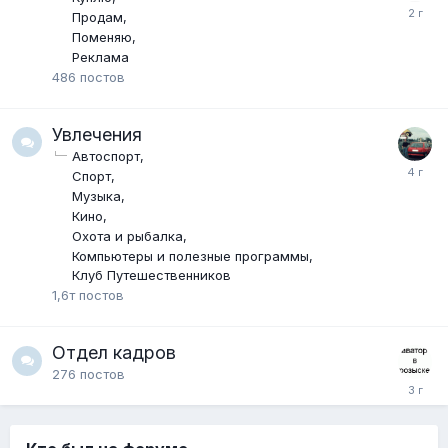
Продам
Поменяю
Реклама
486
постов
Увлечения
Автоспорт
Спорт
Музыка
Кино
Охота и рыбалка
Компьютеры и полезные программы
Клуб Путешественников
1,6т
постов
Отдел кадров
276
постов