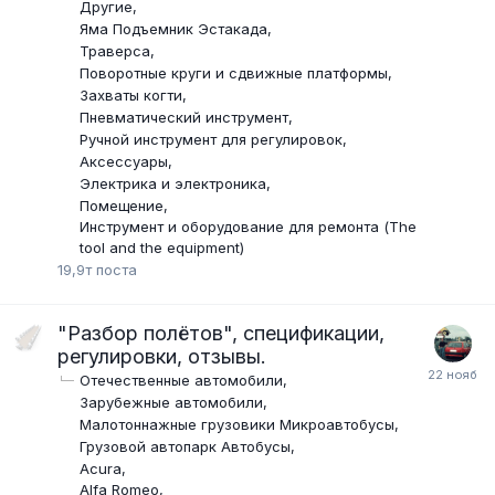
Другие
Яма Подъемник Эстакада
Траверса
Поворотные круги и сдвижные платформы
Захваты когти
Пневматический инструмент
Ручной инструмент для регулировок
Аксессуары
Электрика и электроника
Помещение
Инструмент и оборудование для ремонта (The
tool and the equipment)
19,9т
поста
"Разбор полётов", спецификации,
регулировки, отзывы.
Отечественные автомобили
Зарубежные автомобили
Малотоннажные грузовики Микроавтобусы
Грузовой автопарк Автобусы
Acura
Alfa Romeo