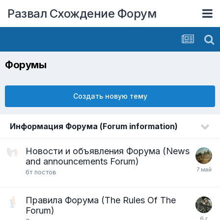
Развал Схождение Форум
Форумы
Создать новую тему
Информация Форума (Forum information)
Новости и объявления Форума (News
and announcements Forum)
6т
постов
Правила Форума (The Rules Of The
Forum)