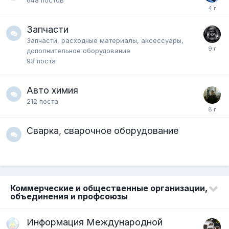
Запчасти
Запчасти, расходные материалы, аксессуары,
дополнительное оборудование
93
поста
Авто химия
212
поста
Сварка, сварочное оборудование
Коммерческие и общественные организации,
объединения и профсоюзы
Информация Международной