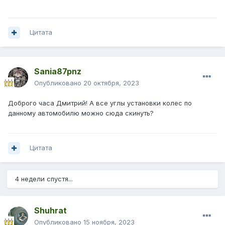
Цитата
Sania87pnz
Опубликовано
20 октября, 2023
Доброго часа Дмитрий! А все углы установки колес по
данному автомобилю можно сюда скинуть?
Цитата
4 недели спустя...
Shuhrat
Опубликовано
15 ноября, 2023