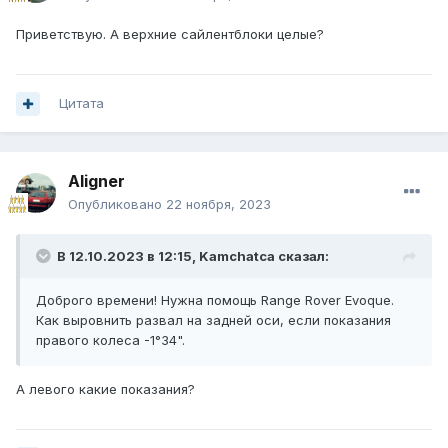
Приветствую. А верхние сайлентблоки целые?
Цитата
Aligner
Опубликовано
22 ноября, 2023
В 12.10.2023 в 12:15,
Kamchatca
сказал:
Доброго времени! Нужна помощь Range Rover Evoque.
Как выровнить развал на задней оси, если показания
правого колеса -1°34".
А левого какие показания?