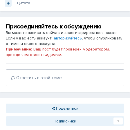
Цитата
Присоединяйтесь к обсуждению
Вы можете написать сейчас и зарегистрироваться позже.
Если у вас есть аккаунт,
авторизуйтесь
, чтобы опубликовать
от имени своего аккаунта.
Примечание:
Ваш пост будет проверен модератором,
прежде чем станет видимым.
Ответить в этой теме...
Поделиться
Подписчики
1