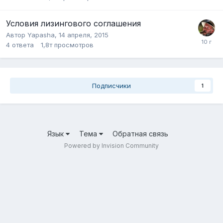
Условия лизингового соглашения
Автор
Yapasha
,
14 апреля, 2015
4
ответа
1,8т
просмотров
Подписчики
1
Язык
Тема
Обратная связь
Powered by Invision Community