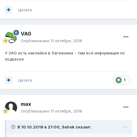
Цитата
VAG
Опубликовано
11 октября, 2018
У VAG есть наклейка в багажнике - там вся информация по
подвеске.
Цитата
1
max
Опубликовано
11 октября, 2018
В 10.10.2018 в 21:00,
Sahok
сказал: