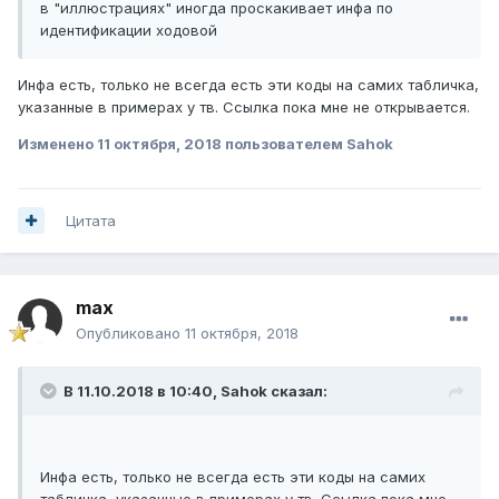
в "иллюстрациях" иногда проскакивает инфа по
идентификации ходовой
Инфа есть, только не всегда есть эти коды на самих табличка,
указанные в примерах у тв. Ссылка пока мне не открывается.
Изменено
11 октября, 2018
пользователем Sahok
Цитата
max
Опубликовано
11 октября, 2018
В 11.10.2018 в 10:40,
Sahok
сказал:
Инфа есть, только не всегда есть эти коды на самих
табличка, указанные в примерах у тв. Ссылка пока мне