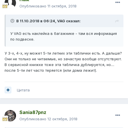
Опубликовано
11 октября, 2018
В 11.10.2018 в 06:24,
VAG
сказал:
У VAG есть наклейка в багажнике - там вся информация
по подвеске.
У 3-х, 4-х, ну может 5-ти летних эти таблички есть. А дальше?
Они не только не читаемые, но зачастую вообще отсутствуют.
В сервисной книжке тоже эта табличка дублируется, но....
после 5-ти лет часто теряется (или дома лежит).
Цитата
Sania87pnz
Опубликовано
12 октября, 2018