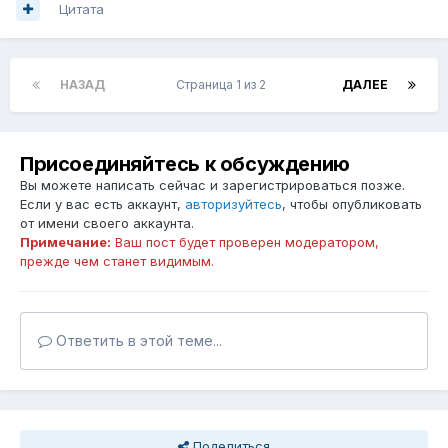
Цитата
НАЗАД
Страница 1 из 2
ДАЛЕЕ
Присоединяйтесь к обсуждению
Вы можете написать сейчас и зарегистрироваться позже.
Если у вас есть аккаунт,
авторизуйтесь
, чтобы опубликовать
от имени своего аккаунта.
Примечание:
Ваш пост будет проверен модератором,
прежде чем станет видимым.
Ответить в этой теме...
Поделиться