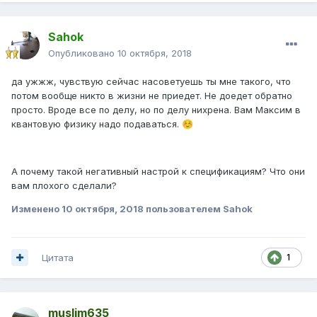
Sahok
Опубликовано
10 октября, 2018
да ужжж, чувствую сейчас насоветуешь ты мне такого, что
потом вообще никто в жизни не приедет. Не доедет обратно
просто. Вроде все по делу, но по делу нихрена. Вам Максим в
квантовую физику надо подаваться.
☺️
А почему такой негативный настрой к спецификациям? Что они
вам плохого сделали?
Изменено
10 октября, 2018
пользователем Sahok
Цитата
1
muslim635