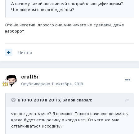
А почему такой негативный настрой к спецификациям?
Что они вам плохого сделали?
Это не негатив ,плохого они мне ничего не сделали, даже
наоборот
Цитата
craft5r
Опубликовано
11 октября, 2018
В 10.10.2018 в 20:16,
Sahok
сказал:
что же делать мне? Я новичок. Только начинаю понимать
когда будет есть резину а когда нет. От чего же мне
отталкиваться исходить?