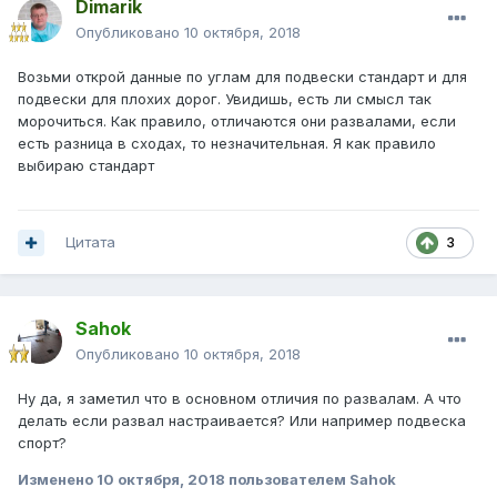
Dimarik
Опубликовано
10 октября, 2018
Возьми открой данные по углам для подвески стандарт и для
подвески для плохих дорог. Увидишь, есть ли смысл так
морочиться. Как правило, отличаются они развалами, если
есть разница в сходах, то незначительная. Я как правило
выбираю стандарт
Цитата
3
Sahok
Опубликовано
10 октября, 2018
Ну да, я заметил что в основном отличия по развалам. А что
делать если развал настраивается? Или например подвеска
спорт?
Изменено
10 октября, 2018
пользователем Sahok