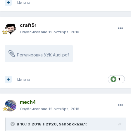
Цитата
craft5r
Опубликовано
12 октября, 2018
Регулировка
УУК
Audi.pdf
Цитата
1
mech4
Опубликовано
12 октября, 2018
В 10.10.2018 в 21:20,
Sahok
сказал: