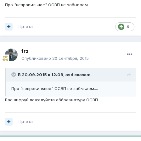
Про "неправильное" ОСВП не забываем....
Цитата
4
frz
Опубликовано
20 сентября, 2015
В 20.09.2015 в 12:08, asd сказал:
Про "неправильное" ОСВП не забываем....
Расшифруй пожалуйста аббревиатуру ОСВП.
Цитата