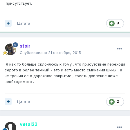
присутствует.
Цитата
8
stoir
Опубликовано
21 сентября, 2015
Я как то больше склоняюсь к тому , что присутствие перехода
серого в более темный - это и есть место сминания шины , а
не трения её о дорожное покрытие , тоесть давление ниже
необходимого .
Цитата
2
vetal22