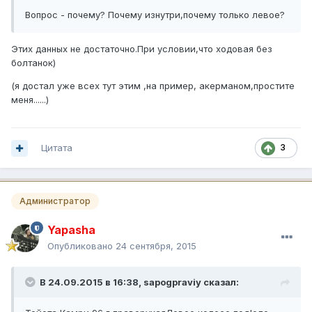
Вопрос - почему? Почему изнутри,почему только левое?
Этих данных не достаточно.При условии,что ходовая без
болтанок)
(я достал уже всех тут этим ,на пример, акерманом,простите
меня......)
Цитата
3
Администратор
Yapasha
Опубликовано
24 сентября, 2015
В 24.09.2015 в 16:38, sapogpraviy сказал: