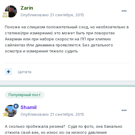
Zarin
Опубликовано
21 сентября, 2015
Похоже на слишком положительный сход, но необязательно в
статике(при измерении) это может быть при поворотах
Акерман или при наборе скорости на ПП при хлипких
сайлентах Или динамика проявляется. Без детального
осмотра и измерения тяжело судить.
Цитата
Популярный пост
Shamil
Опубликовано
21 сентября, 2015
А сколько пробежала резина? Судя по фото, она банально
отжила свой век, но износ из-за низкого давления