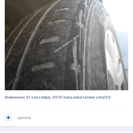
Изменено
21 сентября, 2015
пользователем vetal22
Цитата