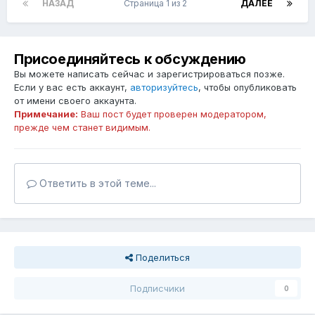
НАЗАД
Страница 1 из 2
ДАЛЕЕ
Присоединяйтесь к обсуждению
Вы можете написать сейчас и зарегистрироваться позже.
Если у вас есть аккаунт,
авторизуйтесь
, чтобы опубликовать
от имени своего аккаунта.
Примечание:
Ваш пост будет проверен модератором,
прежде чем станет видимым.
Ответить в этой теме...
Поделиться
Подписчики
0