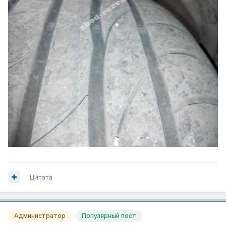
Цитата
Администратор
Популярный пост