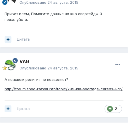
Опубликовано
24 августа, 2015
Привет всем, Помогите данные на киа спортейдж 3
пожалуйста.
Цитата
VAG
Опубликовано
24 августа, 2015
А поиском религия не позволяет?
http://forum.shod-razval.info/topic/795-kia-sportage-carens-i-dr/
Цитата
2