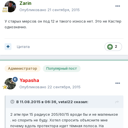
Zarin
Опубликовано
21 сентября, 2015
У старых мерсов он под 12 и такого износа нет. Это не Кастер
однозначно.
Цитата
2
Администратор
Популярный пост
Yapasha
Опубликовано
22 сентября, 2015
В 11.08.2015 в 06:36, vetal22 сказал:
2 атм при 15 радиусе 205/60/15 вроди бы и не маленькое
. но спорить не буду. Хотел спросить объясните мне
почему вдоль протектора идет тёмная полоса. На