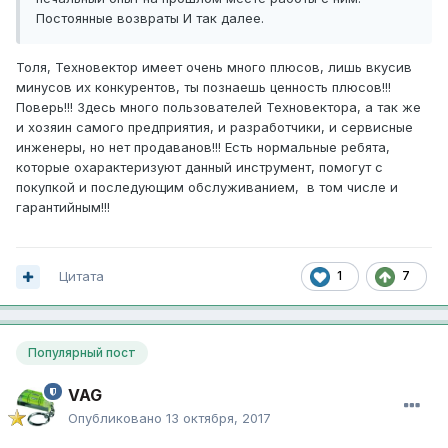
Постоянные возвраты И так далее.
Толя, Техновектор имеет очень много плюсов, лишь вкусив
минусов их конкурентов, ты познаешь ценность плюсов!!!
Поверь!!! Здесь много пользователей Техновектора, а так же
и хозяин самого предприятия, и разработчики, и сервисные
инженеры, но нет продаванов!!! Есть нормальные ребята,
которые охарактеризуют данный инструмент, помогут с
покупкой и последующим обслуживанием, в том числе и
гарантийным!!!
Цитата
1
7
Популярный пост
VAG
Опубликовано
13 октября, 2017