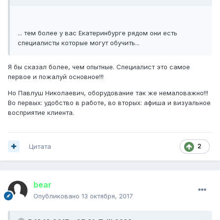
... тем более у вас Екатеринбурге рядом они есть
специалисты которые могут обучить...
Я бы сказал более, чем опытные. Специалист это самое
первое и пожалуй основное!!!
Но Павлуш Николаевич, оборудование так же немаловажно!!!
Во первых: удобство в работе, во вторых: афиша и визуальное
восприятие клиента.
Цитата
2
bear
Опубликовано
13 октября, 2017