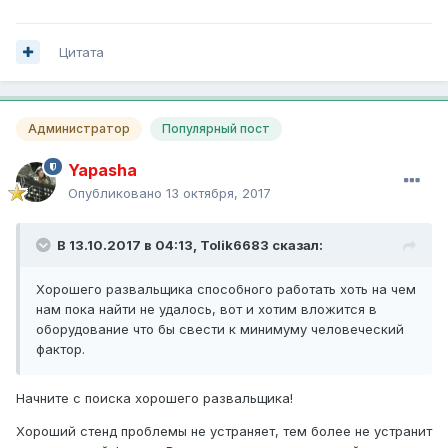
Цитата
Администратор
Популярный пост
Yapasha
Опубликовано
13 октября, 2017
В 13.10.2017 в 04:13,
Tolik6683
сказал:
Хорошего развальщика способного работать хоть на чем
нам пока найти не удалось, вот и хотим вложится в
оборудование что бы свести к минимуму человеческий
фактор.
Начните с поиска хорошего развальщика!
Хороший стенд проблемы не устраняет, тем более не устранит