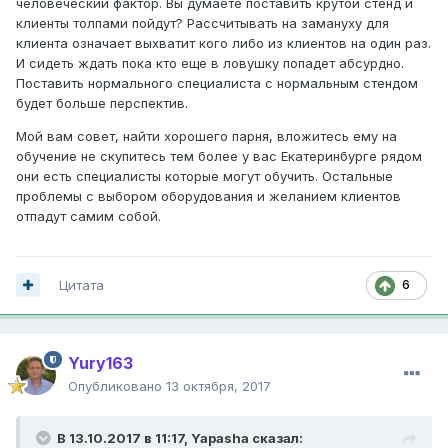
человеческий фактор. Вы думаете поставить крутой стенд и
клиенты толпами пойдут? Рассчитывать на замануху для
клиента означает выхватит кого либо из клиентов на один раз.
И сидеть ждать пока кто еще в ловушку попадет абсурдно.
Поставить нормального специалиста с нормальным стендом
будет больше перспектив.
Мой вам совет, найти хорошего парня, вложитесь ему на
обучение не скупитесь тем более у вас Екатеринбурге рядом
они есть специалисты которые могут обучить. Остальные
проблемы с выбором оборудования и желанием клиентов
отпадут самим собой.
Цитата
6
Yury163
Опубликовано
13 октября, 2017
В 13.10.2017 в 11:17,
Yapasha
сказал: