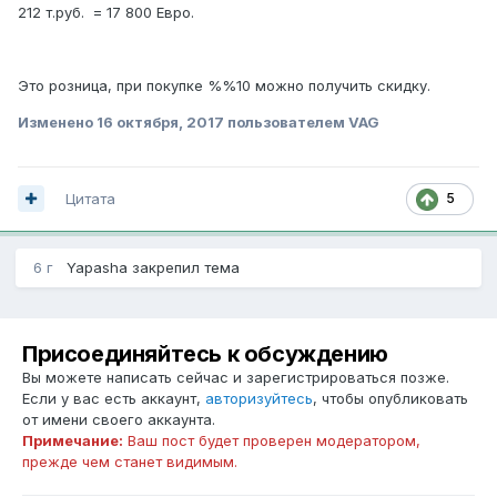
212 т.руб. = 17 800 Евро.
Это розница, при покупке %%10 можно получить скидку.
Изменено
16 октября, 2017
пользователем VAG
Цитата
5
6 г
Yapasha
закрепил тема
Присоединяйтесь к обсуждению
Вы можете написать сейчас и зарегистрироваться позже.
Если у вас есть аккаунт,
авторизуйтесь
, чтобы опубликовать
от имени своего аккаунта.
Примечание:
Ваш пост будет проверен модератором,
прежде чем станет видимым.