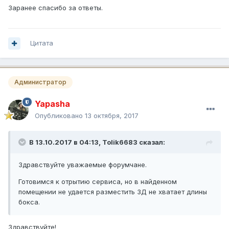
Заранее спасибо за ответы.
Цитата
Администратор
Yapasha
Опубликовано
13 октября, 2017
В 13.10.2017 в 04:13,
Tolik6683
сказал:
Здравствуйте уважаемые форумчане.
Готовимся к отрытию сервиса, но в найденном
помещении не удается разместить 3Д не хватает длины
бокса.
Здравствуйте!