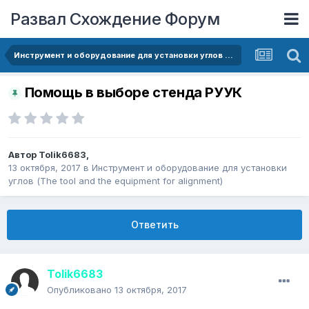
Развал Схождение Форум
Инструмент и оборудование для установки углов (The tool and the equipment for alignment)
Помощь в выборе стенда РУУК
Автор
Tolik6683
,
13 октября, 2017
в
Инструмент и оборудование для установки
углов (The tool and the equipment for alignment)
Ответить
Tolik6683
Опубликовано
13 октября, 2017