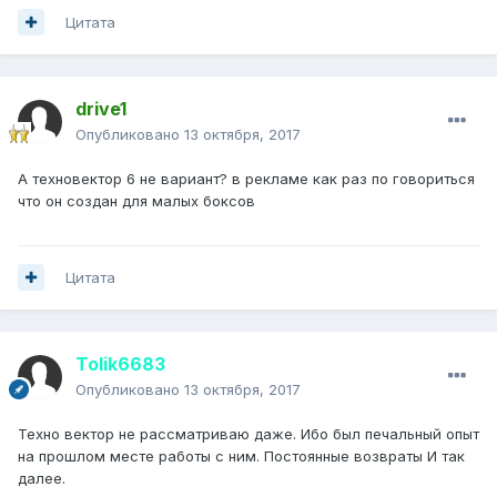
Цитата
drive1
Опубликовано
13 октября, 2017
А техновектор 6 не вариант? в рекламе как раз по говориться
что он создан для малых боксов
Цитата
Tolik6683
Опубликовано
13 октября, 2017
Техно вектор не рассматриваю даже. Ибо был печальный опыт
на прошлом месте работы с ним. Постоянные возвраты И так
далее.