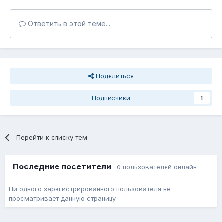
Ответить в этой теме...
Поделиться
Подписчики
1
Перейти к списку тем
Последние посетители
0 пользователей онлайн
Ни одного зарегистрированного пользователя не
просматривает данную страницу