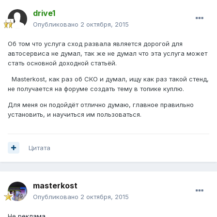
drive1
Опубликовано
2 октября, 2015
Об том что услуга сход развала является дорогой для
автосервиса не думал, так же не думал что эта услуга может
стать основной доходной статьёй.
Masterkost, как раз об СКО и думал, ищу как раз такой стенд,
не получается на форуме создать тему в топике куплю.
Для меня он подойдёт отлично думаю, главное правильно
установить, и научиться им пользоваться.
Цитата
masterkost
Опубликовано
2 октября, 2015
Не
реклама