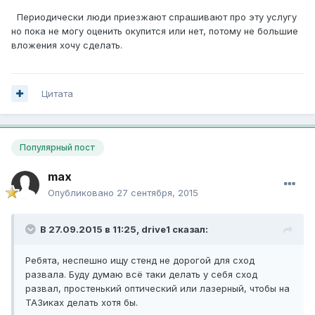
Периодически люди приезжают спрашивают про эту услугу
но пока не могу оценить окупится или нет, потому не большие
вложения хочу сделать.
Цитата
Популярный пост
max
Опубликовано
27 сентября, 2015
В 27.09.2015 в 11:25, drive1 сказал:
Ребята, неспешно ищу стенд не дорогой для сход
развала. Буду думаю всё таки делать у себя сход
развал, простенький оптический или лазерный, чтобы на
ТАЗиках делать хотя бы.