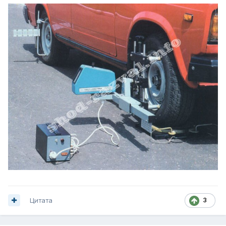
Цитата
3