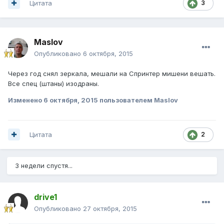
Цитата
3
Maslov
Опубликовано
6 октября, 2015
Через год снял зеркала, мешали на Спринтер мишени вешать.
Все спец (штаны) изодраны.
Изменено
6 октября, 2015
пользователем Maslov
Цитата
2
3 недели спустя...
drive1
Опубликовано
27 октября, 2015