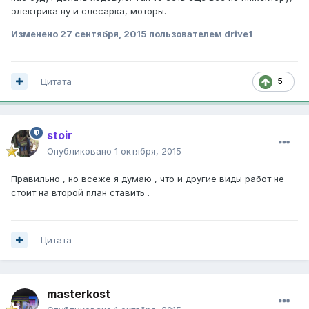
электрика ну и слесарка, моторы.
Изменено
27 сентября, 2015
пользователем drive1
Цитата
5
stoir
Опубликовано
1 октября, 2015
Правильно , но всеже я думаю , что и другие виды работ не
стоит на второй план ставить .
Цитата
masterkost