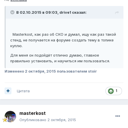
В 02.10.2015 в 09:03, drive1 сказал:
Masterkost, как раз об СКО и думал, ищу как раз такой
стенд, не получается на форуме создать тему в топике
куплю.
Для меня он подойдёт отлично думаю, главное
правильно установить, и научиться им пользоваться.
Изменено
2 октября, 2015
пользователем stoir
Цитата
1
masterkost
Опубликовано
2 октября, 2015