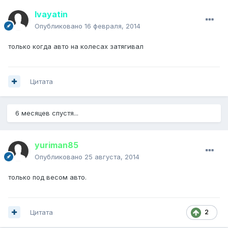
Ivayatin
Опубликовано
16 февраля, 2014
только когда авто на колесах затягивал
Цитата
6 месяцев спустя...
yuriman85
Опубликовано
25 августа, 2014
только под весом авто.
Цитата
2