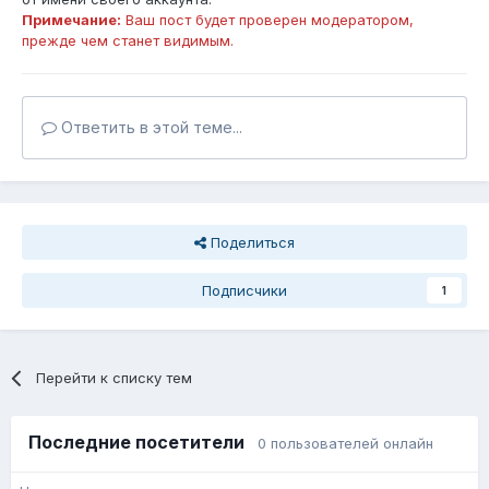
Примечание:
Ваш пост будет проверен модератором,
прежде чем станет видимым.
Ответить в этой теме...
Поделиться
Подписчики
1
Перейти к списку тем
Последние посетители
0 пользователей онлайн