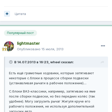
Цитата
Популярный пост
lightmaster
Опубликовано
15 июля, 2013
В 14.07.2013 в 16:23, wheel сказал:
Есть ещё грамотные ходовики, которые затягивают
некоторые с.блоки в процессе сборки подвески
(устанавливая рычаги в рабочее положение)....
С.блоки ВАЗ-классики, например, затягиваю на яме
после сборки подвески, но без передних колёс (так
удобнее). Могу загрузить рычаг Жигуля круче его
рабочего положения, не используя дополнительной
загрузки авто.