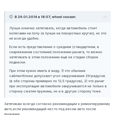
В 29.01.2014 в 18:07, wheel сказал:
Лучше конечно затягивать, когда автомобиль стоит
колёсами на полу (а лучше на поворотных кругах), но это
не всегда удобно.
Если есть представление о среднем (стандартном, в
снаряженном состоянии) положении рычага, то можно
затягивать в этом положении ещё на стадии сборки
подвески.
При этом нужно иметь в виду, 1) что обычные
сайлентблоки допускают угол закручивания 25градусов
(в обе стороны примерно по 12,5 градусов), 2) что рычаг
при эксплуатации автомобиля закручивается не только в
сторону сжатия пружины, но и в другую сторону тоже.
Затягиваю всегда согласно рекомендации к ремонтируемому
авто,если рекомендаций нет,то под весом авто после
прокачки.