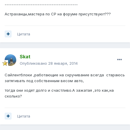
------------------------------------------
Астраханцы,мастера по СР на форуме присутствуют???
Цитата
Skat
Опубликовано
28 января, 2014
Сайлентблоки ,работающие на скручивание всегда стараюсь
затягивать под собственным весом авто,
тогда они ходят долго и счастливо.А зажатая ,это как,на
сколько?
Цитата