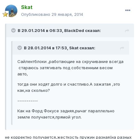
Skat
Опубликовано
29 января, 2014
В 29.01.2014 в 06:33, BlackDed сказал:
В 28.01.2014 в 17:53, Skat сказал:
Сайлентблоки ,работающие на скручивание всегда
стараюсь затягивать под собственным весом
авто,
тогда они ходят долго и счастливо.А зажатая ,это
как,на сколько?
-----------
Как на Форд Фокусе задняя,рычаг параллельно
земле получается,прямой угол.
не корректно получается,жесткость пружин разная(на разных