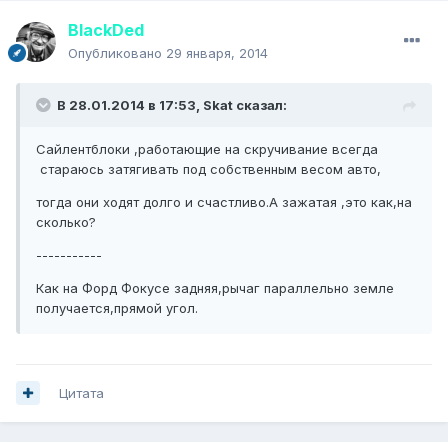
BlackDed
Опубликовано
29 января, 2014
В 28.01.2014 в 17:53, Skat сказал:
Сайлентблоки ,работающие на скручивание всегда
стараюсь затягивать под собственным весом авто,
тогда они ходят долго и счастливо.А зажатая ,это как,на
сколько?
-----------
Как на Форд Фокусе задняя,рычаг параллельно земле
получается,прямой угол.
Цитата