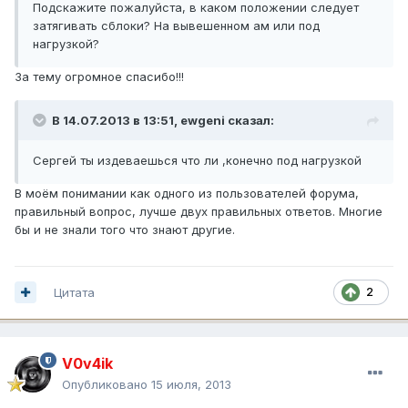
Подскажите пожалуйста, в каком положении следует
затягивать сблоки? На вывешенном ам или под
нагрузкой?
За тему огромное спасибо!!!
В 14.07.2013 в 13:51, ewgeni сказал:
Сергей ты издеваешься что ли ,конечно под нагрузкой
В моём понимании как одного из пользователей форума,
правильный вопрос, лучше двух правильных ответов. Многие
бы и не знали того что знают другие.
Цитата
2
V0v4ik
Опубликовано
15 июля, 2013