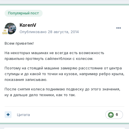
Популярный пост
KorenV
Опубликовано
28 августа, 2014
Всем приветик!
На некоторых машинах не всегда есть возможность
правильно протянуть сайлентблоки с колесом.
Поэтому на стоящей машине замеряю рассстояние от центра
ступицы и до какой то точки на кузове, например ребро крыла,
показания записываю.
После снятия колеса поднимаю подвеску до этого значения,
ну а дальше дело техники, как то так.
Цитата
6