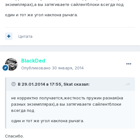
экземплярах),а вы затягиваете сайлентблоки всегда под
один и тот же угол наклона рычага.
Цитата
BlackDed
Опубликовано
30 января, 2014
В 29.01.2014 в 17:55, Skat сказал:
не корректно получается,жесткость пружин разная(на
разных экземплярах),а вы затягиваете сайлентблоки
всегда под
один и тот же угол наклона рычага.
Спасибо.