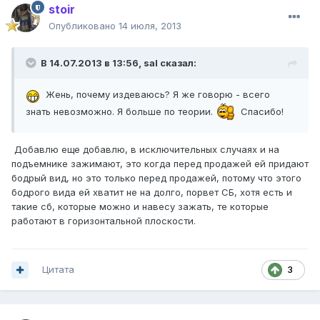
stoir
Опубликовано
14 июля, 2013
В 14.07.2013 в 13:56, sal сказал:
Жень, почему издеваюсь? Я же говорю - всего
знать невозможно. Я больше по теории.
Спасибо!
Добавлю еще добавлю, в исключительных случаях и на
подъемнике зажимают, это когда перед продажей ей придают
бодрый вид, но это только перед продажей, потому что этого
бодрого вида ей хватит не на долго, порвет СБ, хотя есть и
такие сб, которые можно и навесу зажать, те которые
работают в горизонтальной плоскости.
Цитата
3