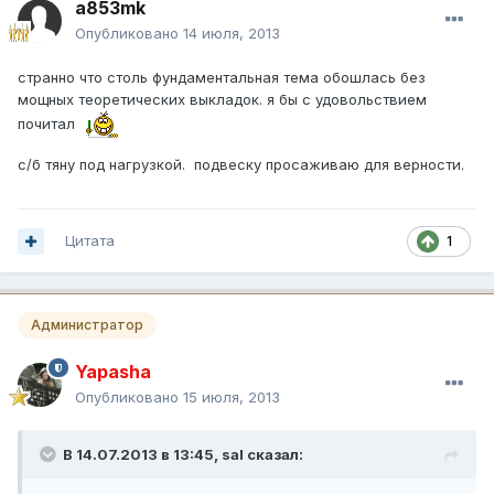
a853mk
Опубликовано
14 июля, 2013
странно что столь фундаментальная тема обошлась без
мощных теоретических выкладок. я бы с удовольствием
почитал
с/б тяну под нагрузкой. подвеску просаживаю для верности.
Цитата
1
Администратор
Yapasha
Опубликовано
15 июля, 2013
В 14.07.2013 в 13:45, sal сказал: