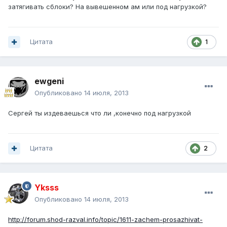
затягивать сблоки? На вывешенном ам или под нагрузкой?
Цитата
1
ewgeni
Опубликовано
14 июля, 2013
Сергей ты издеваешься что ли ,конечно под нагрузкой
Цитата
2
Yksss
Опубликовано
14 июля, 2013
http://forum.shod-razval.info/topic/1611-zachem-prosazhivat-