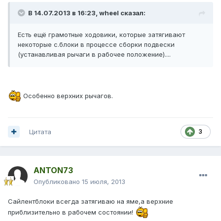
В 14.07.2013 в 16:23, wheel сказал:
Есть ещё грамотные ходовики, которые затягивают
некоторые с.блоки в процессе сборки подвески
(устанавливая рычаги в рабочее положение)....
Особенно верхних рычагов.
Цитата
3
ANTON73
Опубликовано
15 июля, 2013
Сайлентблоки всегда затягиваю на яме,а верхние
приблизительно в рабочем состоянии!