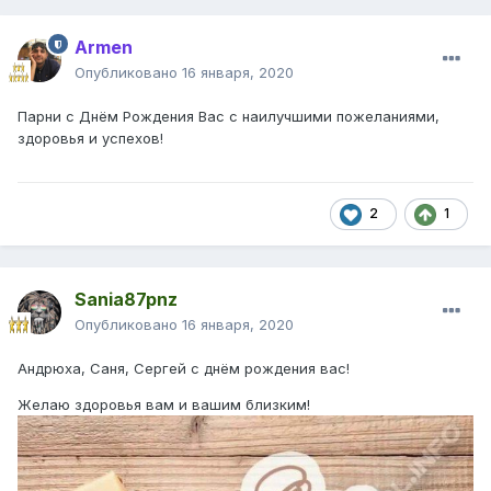
Armen
Опубликовано
16 января, 2020
Парни с Днём Рождения Вас с наилучшими пожеланиями,
здоровья и успехов!
2
1
Sania87pnz
Опубликовано
16 января, 2020
Андрюха, Саня, Сергей с днём рождения вас!
Желаю здоровья вам и вашим близким!