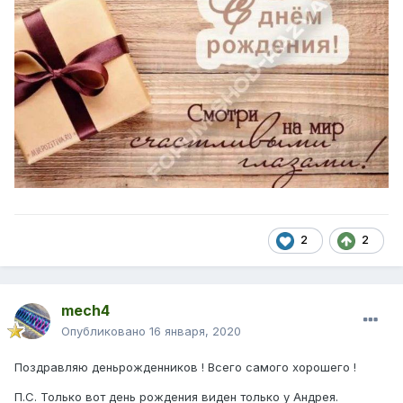
2
2
mech4
Опубликовано
16 января, 2020
Поздравляю деньрожденников ! Всего самого хорошего !
П.С. Только вот день рождения виден только у Андрея.