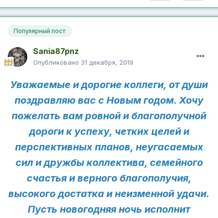
Популярный пост
Sania87pnz
Опубликовано
31 декабря, 2019
Уважаемые и дорогие коллеги, от души
поздравляю вас с Новым годом. Хочу
пожелать вам ровной и благополучной
дороги к успеху, четких целей и
перспективных планов, неугасаемых
сил и дружбы коллектива, семейного
счастья и верного благополучия,
высокого достатка и неизменной удачи.
Пусть новогодняя ночь исполнит