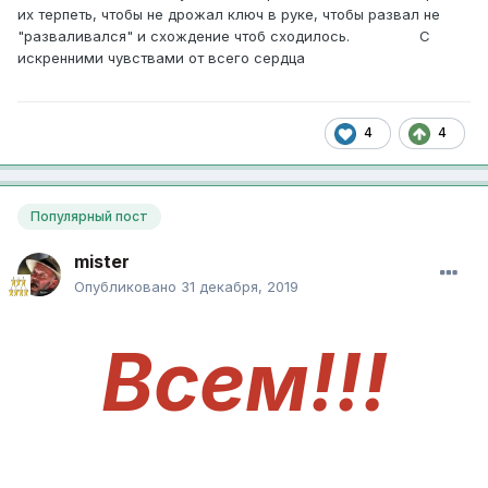
их терпеть, чтобы не дрожал ключ в руке, чтобы развал не
"разваливался" и схождение чтоб сходилось. С
искренними чувствами от всего сердца
4
4
Популярный пост
mister
Опубликовано
31 декабря, 2019
Всем!!!