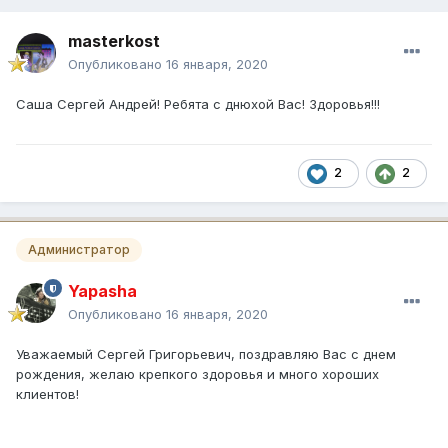
masterkost
Опубликовано
16 января, 2020
Саша Сергей Андрей! Ребята с днюхой Вас! Здоровья!!!
2
2
Администратор
Yapasha
Опубликовано
16 января, 2020
Уважаемый Сергей Григорьевич, поздравляю Вас с днем
рождения, желаю крепкого здоровья и много хороших
клиентов!