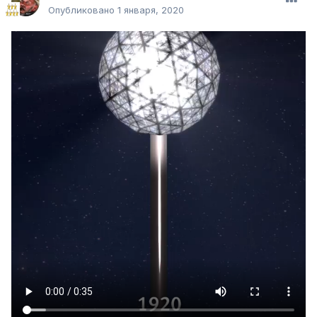
Опубликовано
1 января, 2020