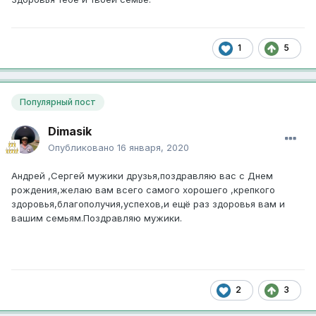
1
5
Популярный пост
Dimasik
Опубликовано
16 января, 2020
Андрей ,Сергей мужики друзья,поздравляю вас с Днем
рождения,желаю вам всего самого хорошего ,крепкого
здоровья,благополучия,успехов,и ещё раз здоровья вам и
вашим семьям.Поздравляю мужики.
2
3