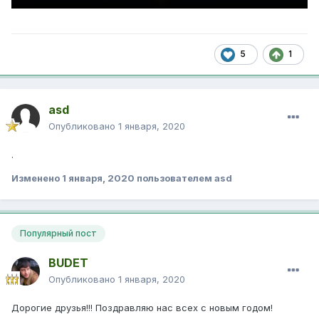
5
1
asd
Опубликовано
1 января, 2020
.
Изменено
1 января, 2020
пользователем asd
Популярный пост
BUDET
Опубликовано
1 января, 2020
Дорогие друзья!!! Поздравляю нас всех с новым годом!