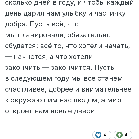
сколько дней в году, и чтобы каждый
день дарил нам улыбку и частичку
добра. Пусть всё, что
мы планировали, обязательно
сбудется: всё то, что хотели начать,
— начнется, а что хотели
закончить — закончится. Пусть
в следующем году мы все станем
счастливее, добрее и внимательнее
к окружающим нас людям, а мир
откроет нам новые двери!
4
4