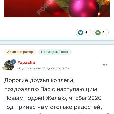
4
4
Администратор
Популярный пост
Yapasha
Опубликовано
31 декабря, 2019
Дорогие друзья коллеги,
поздравляю Вас с наступающим
Новым годом! Желаю, чтобы 2020
год принес нам столько радостей,