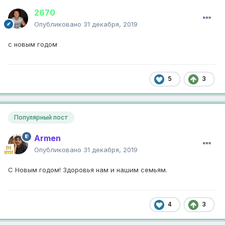
2670
Опубликовано
31 декабря, 2019
с новым годом
5
3
Популярный пост
Armen
Опубликовано
31 декабря, 2019
С Новым годом! Здоровья нам и нашим семьям.
4
3