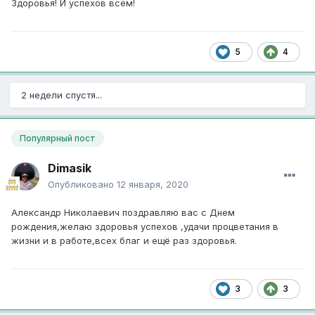
Здоровья! И успехов всем!
5
4
2 недели спустя...
Популярный пост
Dimasik
Опубликовано
12 января, 2020
Александр Николаевич поздравляю вас с Днем
рождения,желаю здоровья успехов ,удачи процветания в
жизни и в работе,всех благ и ещё раз здоровья.
3
3