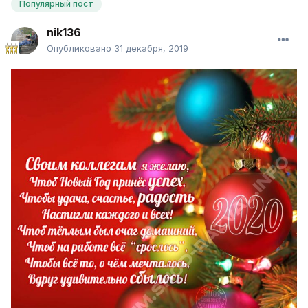
Популярный пост
nik136
Опубликовано
31 декабря, 2019