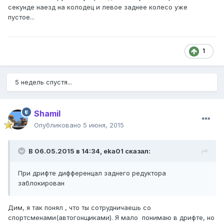
секунде наезд на колодец и левое заднее колесо уже
пустое...
1
5 недель спустя...
Shamil
Опубликовано
5 июня, 2015
В 06.05.2015 в 14:34, eka01 сказал:
При дрифте дифференцал заднего редуктора
заблокирован
Дим, я так понял , что ты сотрудничаешь со
спортсменами(автогонщиками). Я мало понимаю в дрифте, но