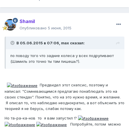
Shamil
Опубликовано
5 июня, 2015
В 05.06.2015 в 07:06, max сказал:
по поводу того что задние колеса у всех подруливают
(Шамиль это точно ты там пишешь?).
Предвидел этот скепсис, поэтому и
написал: "Сомневающимся предлагаю понаблюдать это на
своих стендах". Понятно, что на это нужно время, и желание.
Я описал то, что наблюдаю неоднократно, а вот объяснить это
теорией я не берусь, слабак потому как.
Но та-ра-ка-нов то я вам запустил !?
Попробуйте, потом можно