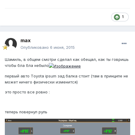
1
max
Опубликовано
6 июня, 2015
Шамиль, в общем смотри сделал как обещал, как ты говришь
чтобы бла бла небыло
первый авто Тoyota ipsum зад балка стоит (там в принципе не
может ничего физически изменится)
это просто все ровно :
теперь повернул руль