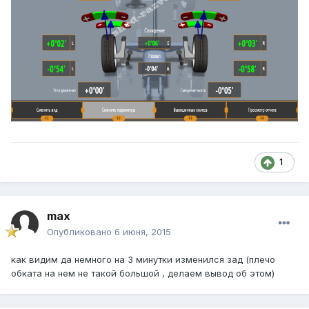
1
max
Опубликовано
6 июня, 2015
как видим да немного на 3 минутки изменился зад (плечо
обката на нем не такой большой , делаем вывод об этом)