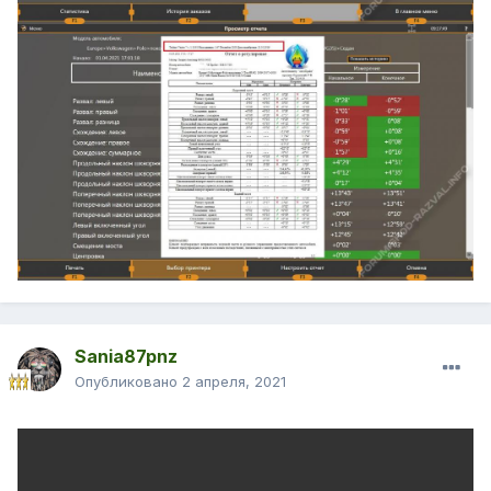
Sania87pnz
Опубликовано
2 апреля, 2021