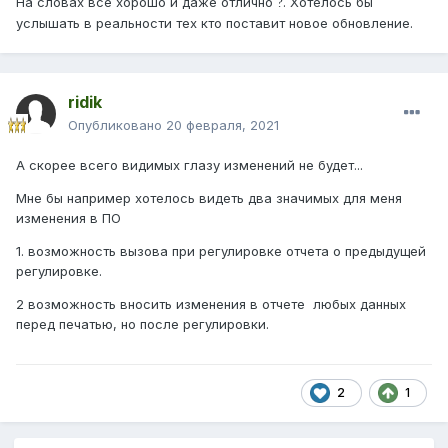
На словах всё хорошо и даже отлично
. Хотелось бы
?
услышать в реальности тех кто поставит новое обновление.
ridik
Опубликовано
20 февраля, 2021
А скорее всего видимых глазу изменений не будет...
Мне бы например хотелось видеть два значимых для меня
изменения в ПО
1. возможность вызова при регулировке отчета о предыдущей
регулировке.
2 возможность вносить изменения в отчете любых данных
перед печатью, но после регулировки.
2
1