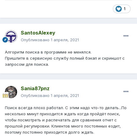
1
SantosAlexey
Опубликовано
1 апреля, 2021
Алгоритм поиска в программе не менялся.
Пришлите в сервисную службу полный бэкап и скриншот с
запросом для поиска.
Sania87pnz
Опубликовано
1 апреля, 2021
Поиск всегда плохо работал. С этим надо что-то делать...По
несколько минут приходится ждать когда пройдёт поиск,
чтобы посмотреть и распечатать для сравнения отчет с
прошлой регулировки. Клиентов много постоянных ездит,
поэтому постоянно приходится долго ждать.