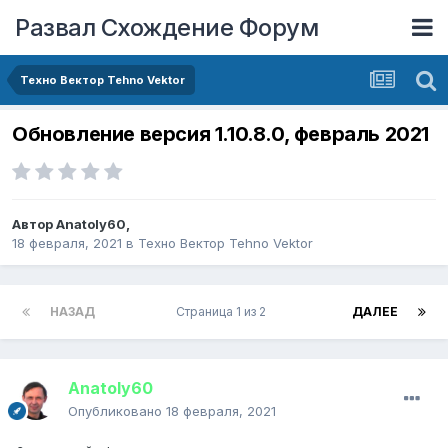
Развал Схождение Форум
Техно Вектор Tehno Vektor
Обновление версия 1.10.8.0, февраль 2021
Автор
Anatoly60
,
18 февраля, 2021
в
Техно Вектор Tehno Vektor
НАЗАД
Страница 1 из 2
ДАЛЕЕ
Anatoly60
Опубликовано
18 февраля, 2021