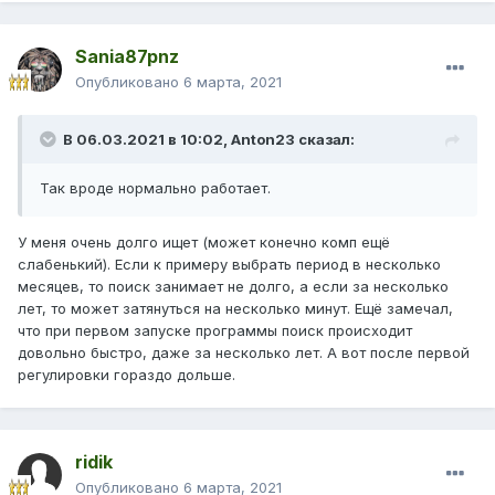
Sania87pnz
Опубликовано
6 марта, 2021
В 06.03.2021 в 10:02,
Anton23
сказал:
Так вроде нормально работает.
У меня очень долго ищет (может конечно комп ещё
слабенький). Если к примеру выбрать период в несколько
месяцев, то поиск занимает не долго, а если за несколько
лет, то может затянуться на несколько минут. Ещё замечал,
что при первом запуске программы поиск происходит
довольно быстро, даже за несколько лет. А вот после первой
регулировки гораздо дольше.
ridik
Опубликовано
6 марта, 2021