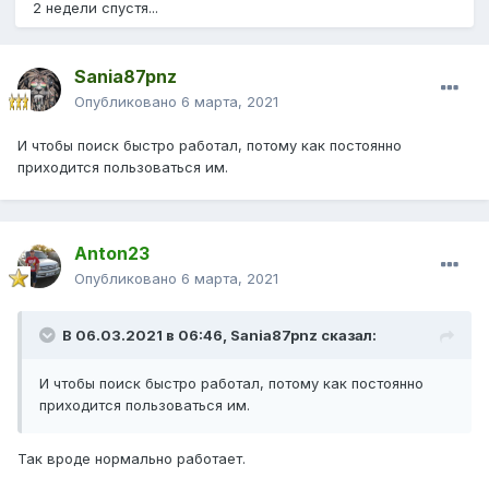
2 недели спустя...
Sania87pnz
Опубликовано
6 марта, 2021
И чтобы поиск быстро работал, потому как постоянно
приходится пользоваться им.
Anton23
Опубликовано
6 марта, 2021
В 06.03.2021 в 06:46,
Sania87pnz
сказал:
И чтобы поиск быстро работал, потому как постоянно
приходится пользоваться им.
Так вроде нормально работает.