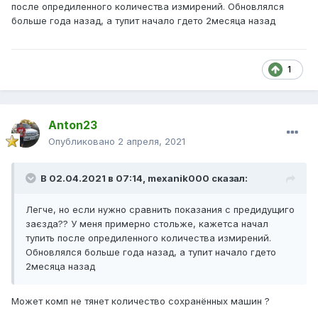
после опредиленного количества измирений. Обновлялся
больше года назад, а тупит начало гдето 2месяца назад
1
Anton23
Опубликовано
2 апреля, 2021
В 02.04.2021 в 07:14,
mexanik000
сказал:
Легче, но если нужно сравнить показания с предидущиго
заєзда?? У меня примерно стольже, кажетса начал
тупить после опредиленного количества измирений.
Обновлялся больше года назад, а тупит начало гдето
2месяца назад
Может комп не тянет количество сохранённых машин ?