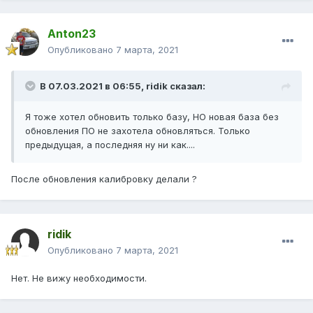
Anton23
Опубликовано
7 марта, 2021
В 07.03.2021 в 06:55,
ridik
сказал:
Я тоже хотел обновить только базу, НО новая база без
обновления ПО не захотела обновляться. Только
предыдущая, а последняя ну ни как....
После обновления калибровку делали ?
ridik
Опубликовано
7 марта, 2021
Нет. Не вижу необходимости.