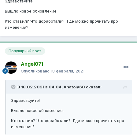
Здравствуйте!
Вышло новое обновление.
Кто ставил? Что доработали? Где можно прочитать про
изменения?
Популярный пост
Angel071
Опубликовано
18 февраля, 2021
В 18.02.2021 в 04:04,
Anatoly60
сказал:
Здравствуйте!
Вышло новое обновление.
Кто ставил? Что доработали? Где можно прочитать про
изменения?