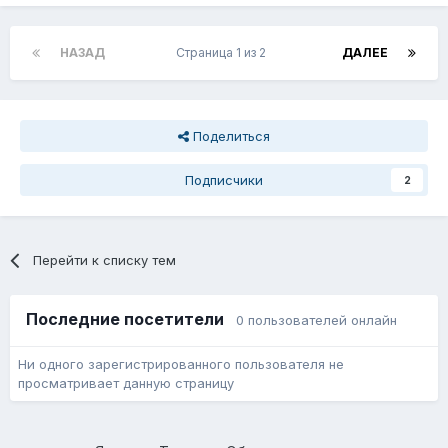
НАЗАД
Страница 1 из 2
ДАЛЕЕ
Поделиться
Подписчики
2
Перейти к списку тем
Последние посетители
0 пользователей онлайн
Ни одного зарегистрированного пользователя не
просматривает данную страницу