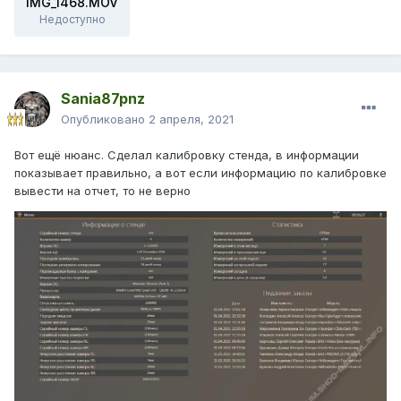
IMG_1468.MOV
Недоступно
Sania87pnz
Опубликовано
2 апреля, 2021
Вот ещё нюанс. Сделал калибровку стенда, в информации
показывает правильно, а вот если информацию по калибровке
вывести на отчет, то не верно