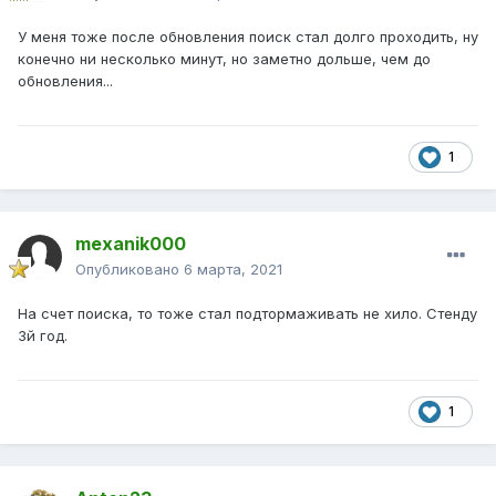
У меня тоже после обновления поиск стал долго проходить, ну
конечно ни несколько минут, но заметно дольше, чем до
обновления...
1
mexanik000
Опубликовано
6 марта, 2021
На счет поиска, то тоже стал подтормаживать не хило. Стенду
3й год.
1