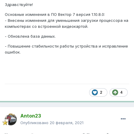
Здравствуйте!
Основные изменения в ПО Вектор 7 версия 1.10.8.0:
- Внесены изменения для уменьшения загрузки процессора на
компьютерах со встроенной видеокартой.
- Обновлена база данных.
- Повышение стабильности работы устройства и исправление
ошибок.
2
4
Anton23
Опубликовано
20 февраля, 2021