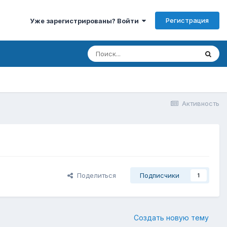
Регистрация
Уже зарегистрированы? Войти
Активность
Поделиться
Подписчики
1
Создать новую тему