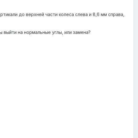
ертикали до верхней части колеса слева и 8,6 мм справа,
ы выйти на нормальные углы, или замена?