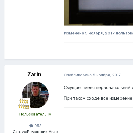
Изменено
5 ноября, 2017
пользов
Zarin
Опубликовано
5 ноября, 2017
Смущает меня первоначальный 
При таком сходе все измерение
Пользователь IV
953
Статус:
Ремонтник Авто