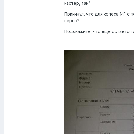
кастер, так?
Прикинул, что для колеса 14" с 
верно?
Подскажите, что еще остается с