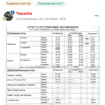
Администратор
Популярный пост
Yapasha
Опубликовано
29 сентября, 2016