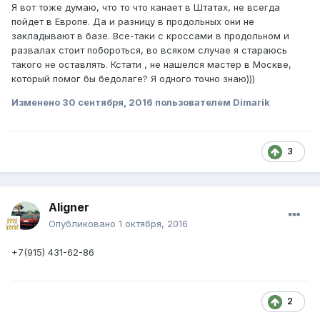
Я вот тоже думаю, что то что канает в Штатах, не всегда
пойдет в Европе. Да и разницу в продольных они не
закладывают в базе. Все-таки с кроссами в продольном и
развалах стоит побороться, во всяком случае я стараюсь
такого не оставлять. Кстати , не нашелся мастер в Москве,
который помог бы бедолаге? Я одного точно знаю)))
Изменено
30 сентября, 2016
пользователем Dimarik
3
Aligner
Опубликовано
1 октября, 2016
+7(915) 431-62-86
2