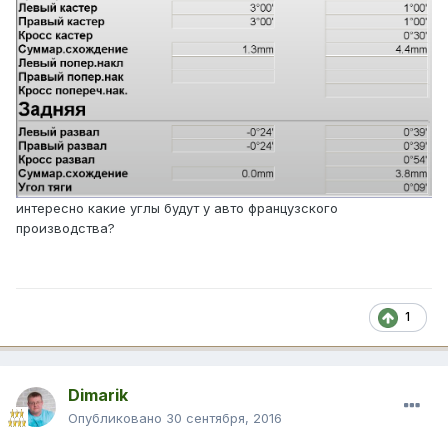
интересно какие углы будут у авто французского
производства?
1
Dimarik
Опубликовано
30 сентября, 2016