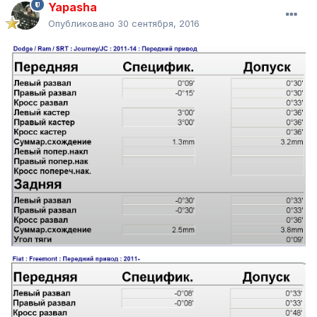
Yapasha
Опубликовано
30 сентября, 2016