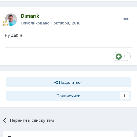
Dimarik
Опубликовано
1 октября, 2016
Ну да)))))
1
Поделиться
Подписчики
1
Перейти к списку тем