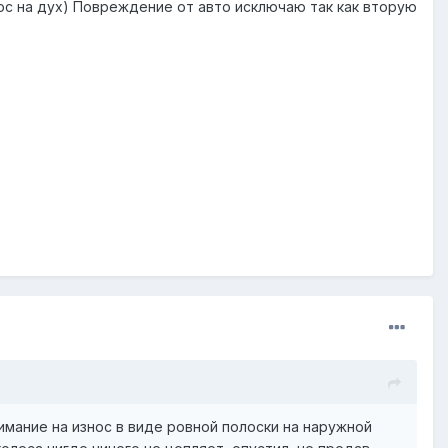
износ на дух) Повреждение от авто исключаю так как вторую
внимание на износ в виде ровной полоски на наружной