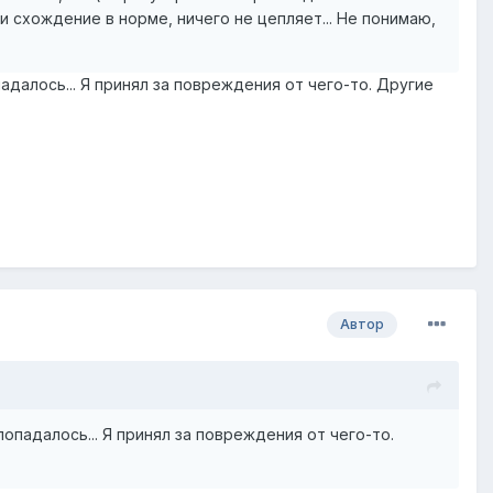
схождение в норме, ничего не цепляет... Не понимаю,
адалось... Я принял за повреждения от чего-то. Другие
Автор
попадалось... Я принял за повреждения от чего-то.