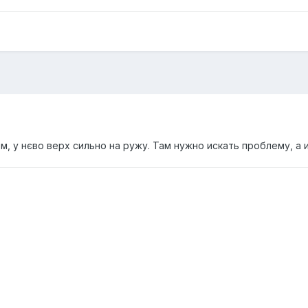
м, у нєво верх сильно на ружу. Там нужно искать проблему, а