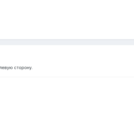
 левую сторону.