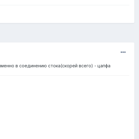
 именно в соединению стока(скорей всего) - цапфа