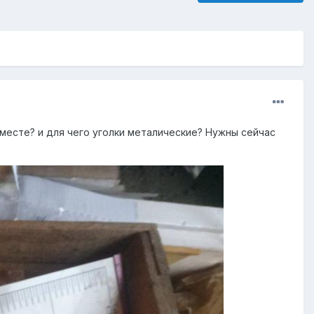
 месте? и для чего уголки металические? Нужны сейчас