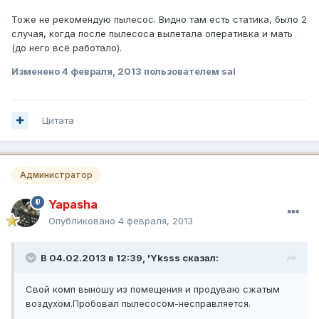
Тоже не рекомендую пылесос. Видно там есть статика, было 2
случая, когда после пылесоса вылетала оперативка и мать
(до него всё работало).
Изменено
4 февраля, 2013
пользователем sal
Цитата
Администратор
Yapasha
Опубликовано
4 февраля, 2013
В 04.02.2013 в 12:39, 'Yksss сказал:
Свой комп выношу из помещения и продуваю сжатым
воздухом.Пробовал пылесосом-несправляется.