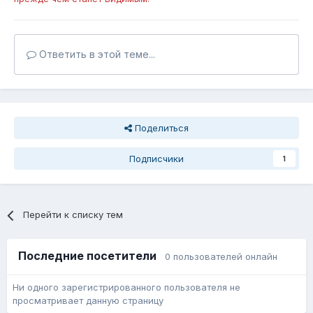
Ответить в этой теме...
Поделиться
Подписчики
1
Перейти к списку тем
Последние посетители
0 пользователей онлайн
Ни одного зарегистрированного пользователя не
просматривает данную страницу