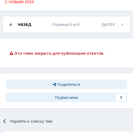
С НОВЫМ 2012!
НАЗАД
Страница 9 из 9
ДАЛЕЕ
Эта тема закрыта для публикации ответов.
Поделиться
Подписчики
3
Перейти к списку тем