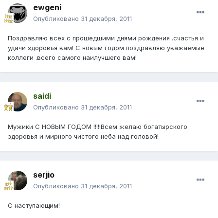
ewgeni
Опубликовано
31 декабря, 2011
Поздравляю всех с прошедшими днями рождения .счастья и
удачи здоровья вам! С новым годом поздравляю уважаемые
коллеги .всего самого наилучшего вам!
saidi
Опубликовано
31 декабря, 2011
Мужики С НОВЫМ ГОДОМ !!!!!Всем желаю богатырского
здоровья и мирного чистого неба над головой!
serjio
Опубликовано
31 декабря, 2011
С наступающим!