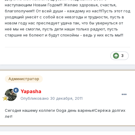
наступающим Новым Годом!!! Желаю здоровья, счастья,
благополучия!!! От всей души - каждому из нас!!!Пусть этот год
уходящий унесёт с собой все невзгоды и трудности, пусть в
новом году нас преследует удача так, что бы увернуться от
неё мы не смогли, пусть дети наши только радуют, пусть
старшие не болеют и будут спокойны - ведь у них есть мы!!!
3
Администратор
Yapasha
Опубликовано
30 декабря, 2011
Сегодня нашему коллеги Goga день варенья!Серёжа долгих
лет!