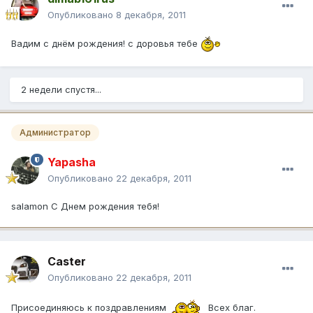
Опубликовано
8 декабря, 2011
Вадим с днём рождения! с доровья тебе
2 недели спустя...
Администратор
Yapasha
Опубликовано
22 декабря, 2011
salamon С Днем рождения тебя!
Caster
Опубликовано
22 декабря, 2011
Присоединяюсь к поздравлениям
Всех благ.