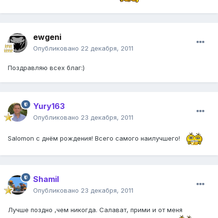
ewgeni
Опубликовано
22 декабря, 2011
Поздравляю всех благ:)
Yury163
Опубликовано
23 декабря, 2011
Salomon с днём рождения! Всего самого наилучшего!
Shamil
Опубликовано
23 декабря, 2011
Лучше поздно ,чем никогда. Салават, прими и от меня