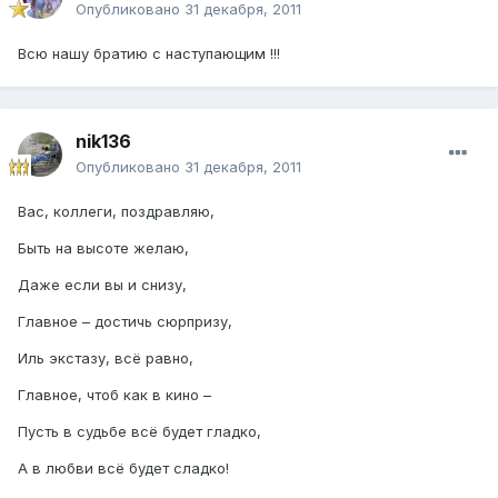
Опубликовано
31 декабря, 2011
Всю нашу братию с наступающим !!!
nik136
Опубликовано
31 декабря, 2011
Вас, коллеги, поздравляю,
Быть на высоте желаю,
Даже если вы и снизу,
Главное – достичь сюрпризу,
Иль экстазу, всё равно,
Главное, чтоб как в кино –
Пусть в судьбе всё будет гладко,
А в любви всё будет сладко!