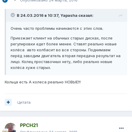
В 24.03.2016 в 10:37, Yapasha сказал:
Очень часто проблемы начинаются с этих слов.
Приезжает клиент на обычных старых дисках, после
регулировки едет более менее. Ставят
реально новые
колёса
авто колбасит во все стороны. Поднимаем
перёд заводим двигатель вторая передача результат на
лицо. Колец проставочных нету, либо реально новые
колёса хуже старых.
Кольца есть А колеса реально НОВЫЕ!!!
Цитата
PPCH21
Опубликовано
24 марта, 2016