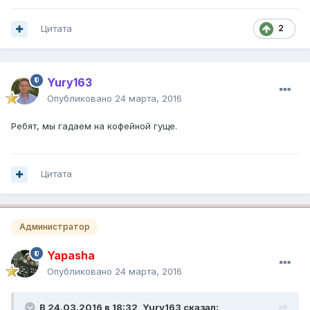
Цитата
2
Yury163
Опубликовано
24 марта, 2016
Ребят, мы гадаем на кофейной гуще.
Цитата
Администратор
Yapasha
Опубликовано
24 марта, 2016
В 24.03.2016 в 18:32, Yury163 сказал: