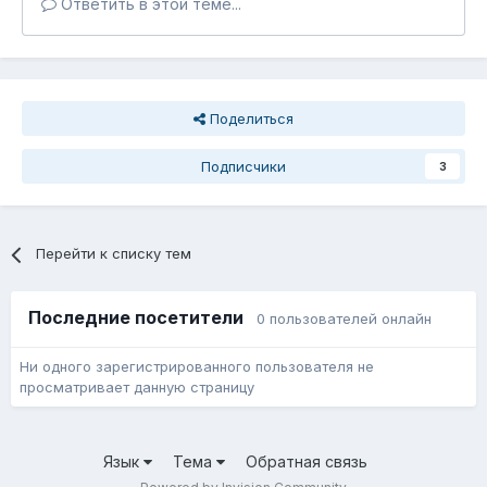
Ответить в этой теме...
Поделиться
Подписчики
3
Перейти к списку тем
Последние посетители
0 пользователей онлайн
Ни одного зарегистрированного пользователя не
просматривает данную страницу
Язык
Тема
Обратная связь