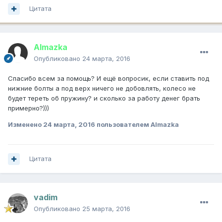
Цитата
Almazka
Опубликовано
24 марта, 2016
Спасибо всем за помощь? И ещё вопросик, если ставить под
нижние болты а под верх ничего не добовлять, колесо не
будет тереть об пружину? и сколько за работу денег брать
примерно?)))
Изменено
24 марта, 2016
пользователем Almazka
Цитата
vadim
Опубликовано
25 марта, 2016