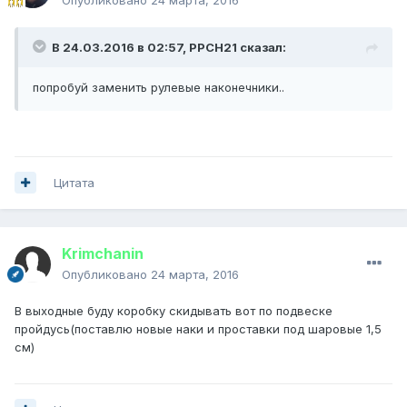
В 24.03.2016 в 02:57, PPCH21 сказал:
попробуй заменить рулевые наконечники..
Цитата
Krimchanin
Опубликовано
24 марта, 2016
В выходные буду коробку скидывать вот по подвеске
пройдусь(поставлю новые наки и проставки под шаровые 1,5
см)