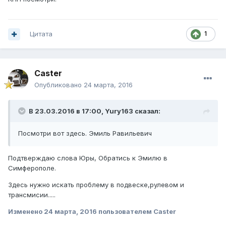
Цитата
1
Caster
Опубликовано
24 марта, 2016
В 23.03.2016 в 17:00, Yury163 сказал:
Посмотри вот здесь. Эмиль Равильевич
Подтверждаю слова Юры, Обратись к Эмилю в
Симферополе.
Здесь нужно искать проблему в подвеске,рулевом и
трансмисии.....
Изменено
24 марта, 2016
пользователем Caster