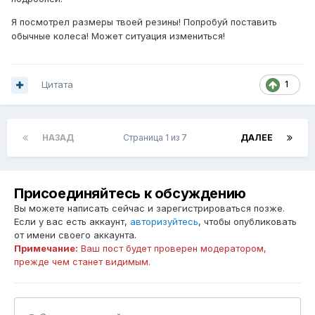
Я посмотрел размеры твоей резины! Попробуй поставить
обычные колеса! Может ситуация измениться!
Цитата
1
НАЗАД
Страница 1 из 7
ДАЛЕЕ
Присоединяйтесь к обсуждению
Вы можете написать сейчас и зарегистрироваться позже.
Если у вас есть аккаунт,
авторизуйтесь
, чтобы опубликовать
от имени своего аккаунта.
Примечание:
Ваш пост будет проверен модератором,
прежде чем станет видимым.