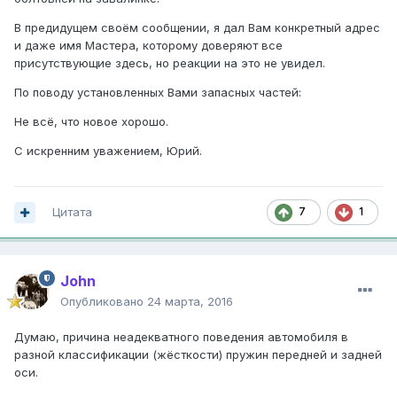
В предидущем своём сообщении, я дал Вам конкретный адрес
и даже имя Мастера, которому доверяют все
присутствующие здесь, но реакции на это не увидел.
По поводу установленных Вами запасных частей:
Не всё, что новое хорошо.
С искренним уважением, Юрий.
Цитата
7
1
John
Опубликовано
24 марта, 2016
Думаю, причина неадекватного поведения автомобиля в
разной классификации (жёсткости) пружин передней и задней
оси.