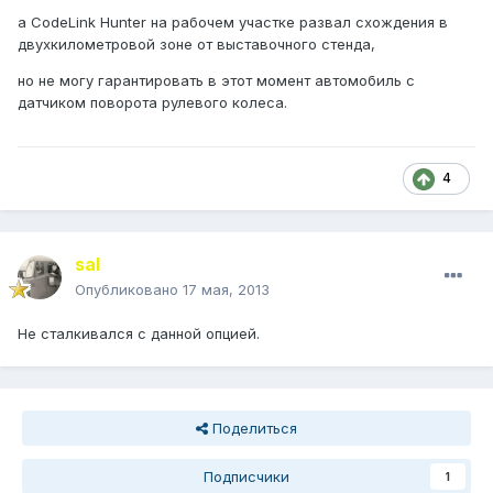
а CodeLink Hunter на рабочем участке развал схождения в
двухкилометровой зоне от выставочного стенда,
но не могу гарантировать в этот момент автомобиль с
датчиком поворота рулевого колеса.
4
saI
Опубликовано
17 мая, 2013
Не сталкивался с данной опцией.
Поделиться
Подписчики
1