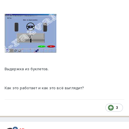
Выдержка из буклетов.
Как это работает и как это всё выглядит?
3