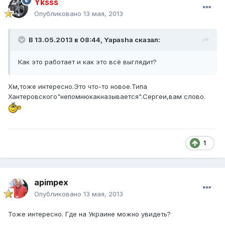
Yksss
Опубликовано
13 мая, 2013
В 13.05.2013 в 08:44, Yapasha сказал:
Как это работает и как это всё выглядит?
Хм,тоже интересно.Это что-то новое.Типа
Хантеровского"непомнюкакназывается".Сергеи,вам слово.
1
apimpex
Опубликовано
13 мая, 2013
Тоже интересно. Где на Украине можно увидеть?