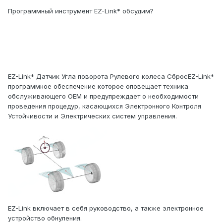
Программный инструмент EZ-Link* обсудим?
EZ-Link* Датчик Угла поворота Рулевого колеса СбросEZ-Link*
программное обеспечение которое оповещает техника
обслуживающего OEM и предупреждает о необходимости
проведения процедур, касающихся Электронного Контроля
Устойчивости и Электрических систем управления.
EZ-Link включает в себя руководство, а также электронное
устройство обнуления.