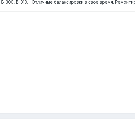
В-300, B-310. Отличные балансировки в свое время. Ремонти