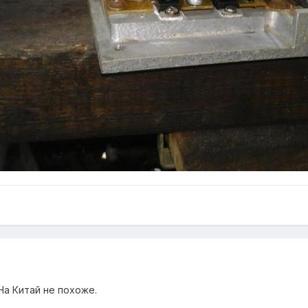
На Китай не похоже.