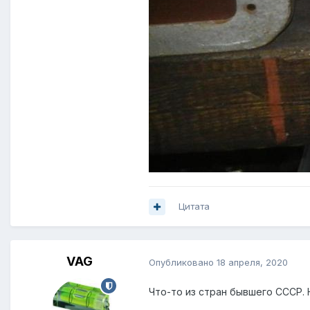
Цитата
VAG
Опубликовано
18 апреля, 2020
Что-то из стран бывшего СССР. 