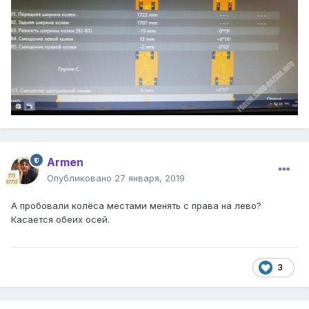
Armen
Опубликовано
27 января, 2019
А пробовали колёса местами менять с права на лево?
Касается обеих осей.
3