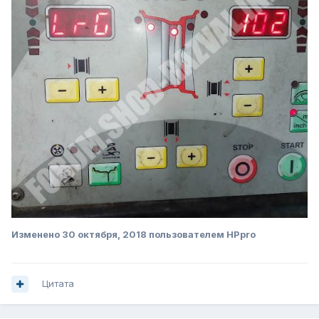
Изменено
30 октября, 2018
пользователем HPpro
Цитата