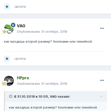
Цитата
VAG
Опубликовано
31 октября, 2018
как вводишь второй размер? Кнопками или линейкой.
Цитата
HPpro
Опубликовано
31 октября, 2018
В 31.10.2018 в 10:05,
VAG
сказал:
как вводишь второй размер? Кнопками или линейкой.