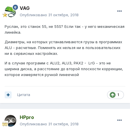
VAG
Опубликовано
31 октября, 2018
Руслан, это станок 55, не 55S? Если так - у него механическая
линейка.
Диаметры, на которых устанавливаются грузы в программах
ALU - расчетные. Поменять их нельзя ни в пользовательских
ни в сервисных настройках.
И в случае программ с ALU2, ALU3, PAX2 - LrG - это не
ширина диска, а расстояние до второй плоскости коррекции,
которое измеряется ручной линеечкой
Цитата
1
HPpro
Опубликовано
31 октября, 2018