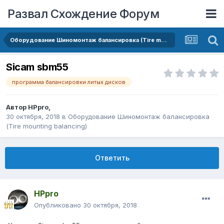
Развал Схождение Форум
Оборудование Шиномонтаж балансировка (Tire mounting balancing)
Sicam sbm55
программа балансировки литых дисков
Автор
HPpro
,
30 октября, 2018
в
Оборудование Шиномонтаж балансировка
(Tire mounting balancing)
Ответить
HPpro
Опубликовано
30 октября, 2018