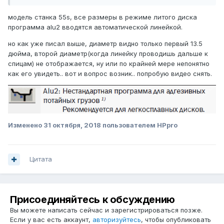
модель станка 55s, все размеры в режиме литого диска
программа alu2 вводятся автоматической линейкой.
но как уже писал выше, диаметр видно только первый 13.5
дюйма, второй диаметр(когда линейку проводишь дальше к
спицам) не отображается, ну или по крайней мере непонятно
как его увидеть.. вот и вопрос возник.. попробую видео снять.
Изменено
31 октября, 2018
пользователем HPpro
Цитата
Присоединяйтесь к обсуждению
Вы можете написать сейчас и зарегистрироваться позже.
Если у вас есть аккаунт,
авторизуйтесь
, чтобы опубликовать