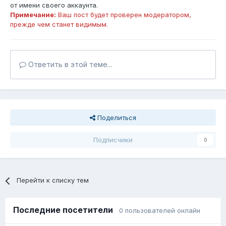
от имени своего аккаунта.
Примечание:
Ваш пост будет проверен модератором,
прежде чем станет видимым.
Ответить в этой теме...
Поделиться
Подписчики
0
Перейти к списку тем
Последние посетители
0 пользователей онлайн