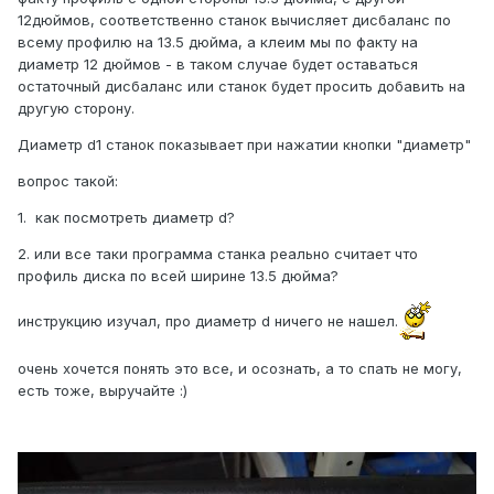
12дюймов, соответственно станок вычисляет дисбаланс по
всему профилю на 13.5 дюйма, а клеим мы по факту на
диаметр 12 дюймов - в таком случае будет оставаться
остаточный дисбаланс или станок будет просить добавить на
другую сторону.
Диаметр d1 станок показывает при нажатии кнопки "диаметр"
вопрос такой:
1. как посмотреть диаметр d?
2. или все таки программа станка реально считает что
профиль диска по всей ширине 13.5 дюйма?
инструкцию изучал, про диаметр d ничего не нашел.
очень хочется понять это все, и осознать, а то спать не могу,
есть тоже, выручайте
:)