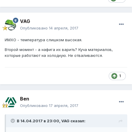
VAG
Опубликовано
14 апреля, 2017
ИМХО - температура слишком высокая.
Второй момент - а нафига их варить? Куча материалов,
которые работают на холодную. Не отваливаются.
1
Ben
Опубликовано
17 апреля, 2017
В 14.04.2017 в 23:00,
VAG
сказал: