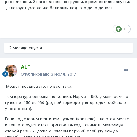
россвик новый нагреватель по грузовые ремвентиля запустил
, златоуст уже давно болванки под это дело делает ....
1
2 месяца спустя...
ALF
Опубликовано
3 июля, 2017
Может, поздновато, но всё-таки:
Температура однозначно велика. Норма - 150, у меня обычно
гуляет от 150 до 160 (родной терморегулятор сдох, сейчас от
утюга стоит)).
Если под старым вентилем пузыри (как пена) - на этом месте
и заплата будет стоять фигово. Выход - снимать максимум
старой резины, даже с камеры верхний слой (ту самую