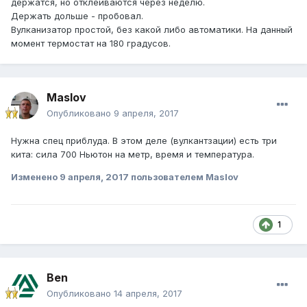
держатся, но отклеиваются через неделю.
Держать дольше - пробовал.
Вулканизатор простой, без какой либо автоматики. На данный
момент термостат на 180 градусов.
Maslov
Опубликовано
9 апреля, 2017
Нужна спец приблуда. В этом деле (вулкантзации) есть три
кита: сила 700 Ньютон на метр, время и температура.
Изменено
9 апреля, 2017
пользователем Maslov
1
Ben
Опубликовано
14 апреля, 2017