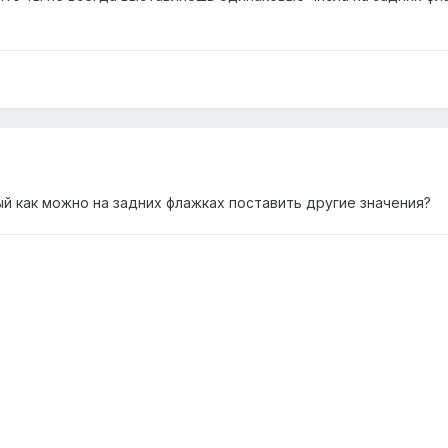
й как можно на задних флажках поставить другие значения?