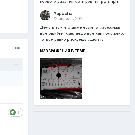
первого раза поймать ровный руль при...
Yapasha
12 апреля, 2016
Дело в том что даже если ты избежишь
все ошибки, сделаешь всё как положено,
ты всё равно рискуешь сделать...
ИЗОБРАЖЕНИЯ В ТЕМЕ
1