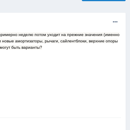
 примерно неделю потом уходит на прежние значения (именно
ди новые амортизаторы, рычаги, сайлентблоки, верхние опоры
 могут быть варианты?