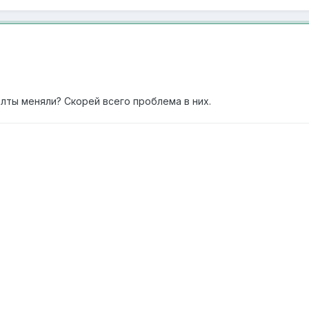
лты меняли? Скорей всего проблема в них.