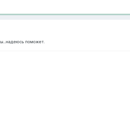
ы...надеюсь поможет.