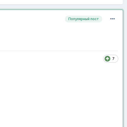
Популярный пост
7