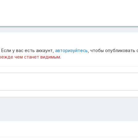
Если у вас есть аккаунт,
авторизуйтесь
, чтобы опубликовать 
режде чем станет видимым.