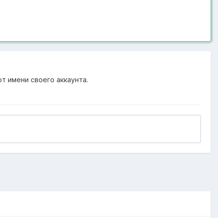
от имени своего аккаунта.