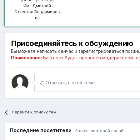
Имя:
Дмитрий
Отчество:
Владимиров
ич
Присоединяйтесь к обсуждению
Вы можете написать сейчас и зарегистрироваться позже. 
Примечание:
Ваш пост будет проверен модератором, п
Ответить в этой теме...
Перейти к списку тем
Последние посетители
0 пользователей онлайн