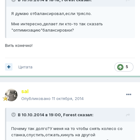
Я думаю отбалансировал,если трясло.
Мне интересно,делает ли кто-то так сказать
"оптимизацию"балансировки?
Вить конечно!
Цитата
5
saI
Опубликовано
11 октября, 2014
В 10.10.2014 в 19:00, Forest сказал:
Почему так долго?У меня на то чтобы снять колесо со
станка,спустить,отжать,кинуть на другой