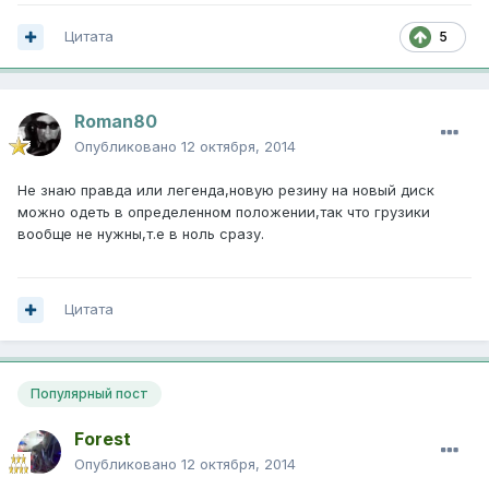
Цитата
5
Roman80
Опубликовано
12 октября, 2014
Не знаю правда или легенда,новую резину на новый диск
можно одеть в определенном положении,так что грузики
вообще не нужны,т.е в ноль сразу.
Цитата
Популярный пост
Forest
Опубликовано
12 октября, 2014