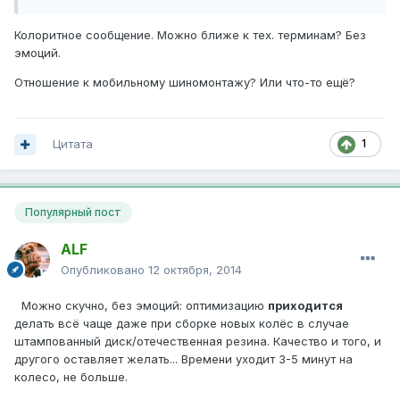
Колоритное сообщение. Можно ближе к тех. терминам? Без
эмоций.
Отношение к мобильному шиномонтажу? Или что-то ещё?
Цитата
1
Популярный пост
ALF
Опубликовано
12 октября, 2014
Можно скучно, без эмоций: оптимизацию
приходится
делать всё чаще даже при сборке новых колёс в случае
штампованный диск/отечественная резина. Качество и того, и
другого оставляет желать... Времени уходит 3-5 минут на
колесо, не больше.