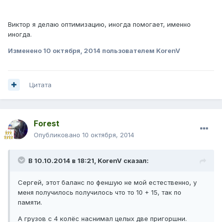
Виктор я делаю оптимизацию, иногда помогает, именно
иногда.
Изменено
10 октября, 2014
пользователем KorenV
Цитата
Forest
Опубликовано
10 октября, 2014
В 10.10.2014 в 18:21, KorenV сказал:
Сергей, этот баланс по феншую не мой естественно, у
меня получилось получилось что то 10 + 15, так по
памяти.
А грузов с 4 колёс наснимал целых две пригоршни.