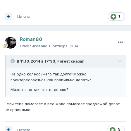
Цитата
1
Roman80
Опубликовано
11 октября, 2014
В 11.10.2014 в 17:33, Forest сказал:
На одно колесо?Чего так долго?Можно
поинтересоваться как правильно делать?
Может я не так что-то делаю?
Если тебе помогает,а все мало помогает,продолжай делать
не правильно.
Цитата
3