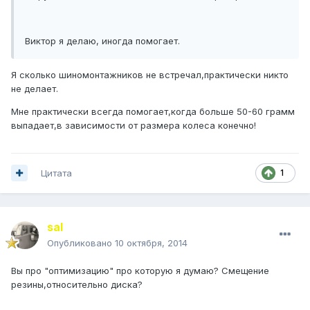
Виктор я делаю, иногда помогает.
Я сколько шиномонтажников не встречал,практически никто
не делает.
Мне практически всегда помогает,когда больше 50-60 грамм
выпадает,в зависимости от размера колеса конечно!
Цитата
1
saI
Опубликовано
10 октября, 2014
Вы про "оптимизацию" про которую я думаю? Смещение
резины,относительно диска?