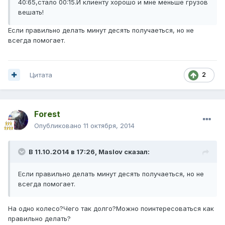
40:65,стало 00:15.И клиенту хорошо и мне меньше грузов
вешать!
Если правильно делать минут десять получаеться, но не
всегда помогает.
Цитата
2
Forest
Опубликовано
11 октября, 2014
В 11.10.2014 в 17:26, Maslov сказал:
Если правильно делать минут десять получаеться, но не
всегда помогает.
На одно колесо?Чего так долго?Можно поинтересоваться как
правильно делать?