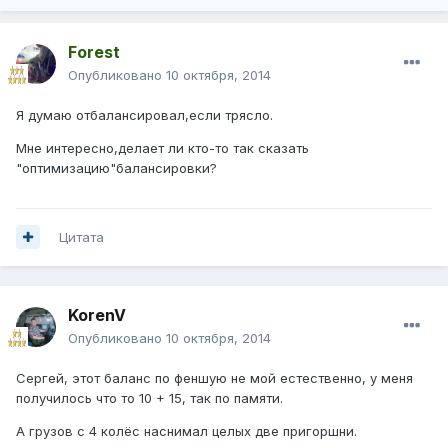
Forest
Опубликовано
10 октября, 2014
Я думаю отбалансировал,если трясло.
Мне интересно,делает ли кто-то так сказать
"оптимизацию"балансировки?
Цитата
KorenV
Опубликовано
10 октября, 2014
Сергей, этот баланс по феншую не мой естественно, у меня
получилось что то 10 + 15, так по памяти.
А грузов с 4 колёс наснимал целых две пригоршни.