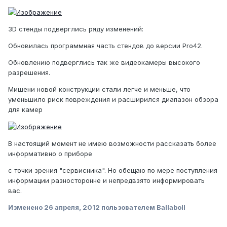
3D стенды подверглись ряду изменений:
Обновилась программная часть стендов до версии Pro42.
Обновлению подверглись так же видеокамеры высокого
разрешения.
Мишени новой конструкции стали легче и меньше, что
уменьшило риск повреждения и расширился диапазон обзора
для камер
В настоящий момент не имею возможности рассказать более
информативно о приборе
с точки зрения "сервисника". Но обещаю по мере поступления
информации разносторонне и непредвзято информировать
вас.
Изменено
26 апреля, 2012
пользователем Ballaboll