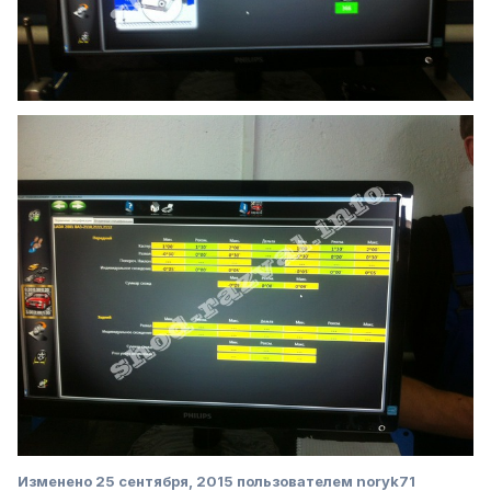
Изменено
25 сентября, 2015
пользователем noryk71