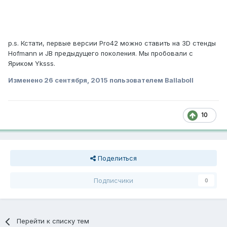
p.s. Кстати, первые версии Pro42 можно ставить на 3D стенды
Hofmann и JB предыдущего поколения. Мы пробовали с
Яриком Yksss.
Изменено
26 сентября, 2015
пользователем Ballaboll
10
Поделиться
Подписчики
0
Перейти к списку тем