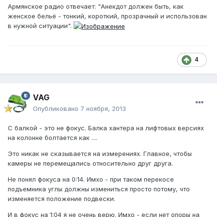
Армянское радио отвечает: "Анекдот должен быть, как
женское бельё - тонкий, короткий, прозрачный и использован
в нужной ситуации".
4
VAG
Опубликовано
7 ноября, 2013
С балкой - это не фокус. Балка хантера на лифтовых версиях
на колонне болтается как ....
Это никак не сказывается на измерениях. Главное, чтобы
камеры не перемещались относительно друг друга.
Не понял фокуса на 0:14. Имхо - при таком перекосе
подъемника углы должны измениться просто потому, что
изменяется положение подвески.
И в фокус на 1:04 я не очень верю. Имхо - если нет опоры на