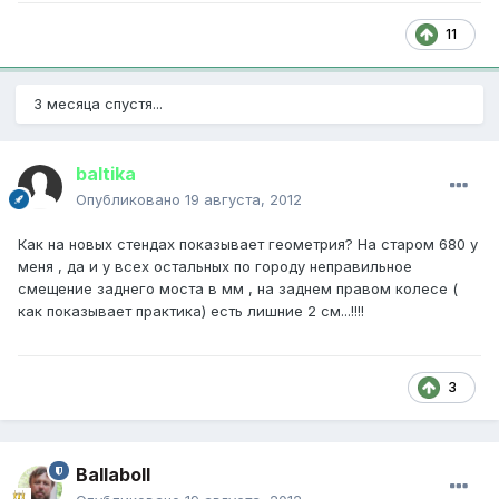
11
3 месяца спустя...
baltika
Опубликовано
19 августа, 2012
Как на новых стендах показывает геометрия? На старом 680 у
меня , да и у всех остальных по городу неправильное
смещение заднего моста в мм , на заднем правом колесе (
как показывает практика) есть лишние 2 см...!!!!
3
Ballaboll