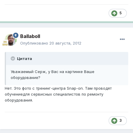
5
Ballaboll
Опубликовано
20 августа, 2012
Цитата
Уважаемый Серж, у Вас на картинке Ваше
оборудование?
Нет. Это фото с тренинг-центра Snap-on. Там проводят
обучениедля сервисных специалистов по ремонту
оборудования.
3