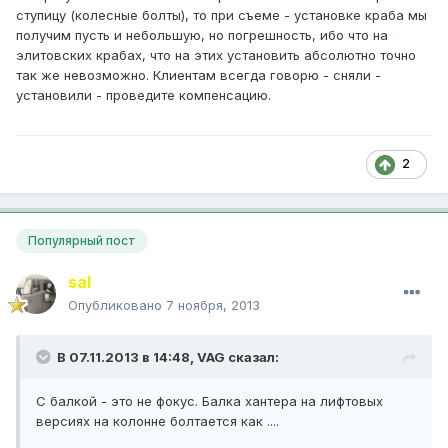
ступицу (колесные болты), то при съеме - установке краба мы
получим пусть и небольшую, но погрешность, ибо что на
элитовских крабах, что на этих установить абсолютно точно
так же невозможно. Клиентам всегда говорю - сняли -
установили - проведите компенсацию.
2
Популярный пост
saI
Опубликовано
7 ноября, 2013
В 07.11.2013 в 14:48, VAG сказал:
С балкой - это не фокус. Балка хантера на лифтовых
версиях на колонне болтается как ....