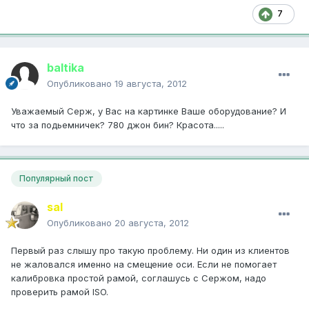
7
baltika
Опубликовано
19 августа, 2012
Уважаемый Серж, у Вас на картинке Ваше оборудование? И
что за подьемничек? 780 джон бин? Красота.....
Популярный пост
saI
Опубликовано
20 августа, 2012
Первый раз слышу про такую проблему. Ни один из клиентов
не жаловался
именно
на смещение оси. Если не помогает
калибровка простой рамой, соглашусь с Сержом, надо
проверить рамой ISO.