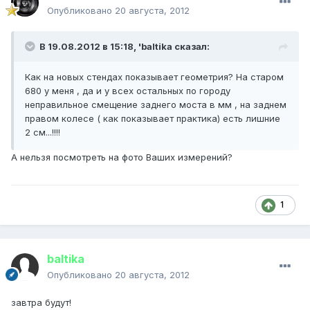
Опубликовано
20 августа, 2012
В 19.08.2012 в 15:18, 'baltika сказал:
Как на новых стендах показывает геометрия? На старом
680 у меня , да и у всех остальных по городу
неправильное смещение заднего моста в мм , на заднем
правом колесе ( как показывает практика) есть лишние
2 см...!!!!
А нельзя посмотреть на фото Ваших измерений?
1
baltika
Опубликовано
20 августа, 2012
завтра будут!