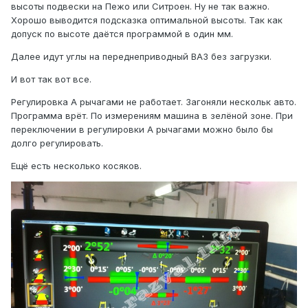
высоты подвески на Пежо или Ситроен. Ну не так важно.
Хорошо выводится подсказка оптимальной высоты. Так как
допуск по высоте даётся программой в один мм.
Далее идут углы на переднеприводный ВАЗ без загрузки.
И вот так вот все.
Регулировка А рычагами не работает. Загоняли нескольк авто.
Программа врёт. По измерениям машина в зелёной зоне. При
переключении в регулировки А рычагами можно было бы
долго регулировать.
Ещё есть несколько косяков.