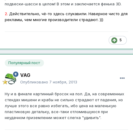
подвески-шасси в целом! В этом и заключается фенька 3D.
2.
Действительно, чё-то здесь слукавили. Наверное чисто для
рекламы, чем многие производители страдают. )))
5
Популярный пост
VAG
Опубликовано
7 ноября, 2013
Ну и в финале картинный бросок на пол. Да, на современных
стендах мишени и крабы не сильно страдают от падения, но
лучше этого все равно избегать, ибо цена на маленькую
пластиковую детальку, все-таки отломившуюся при
неудачном приземлении может слегка "удивить".