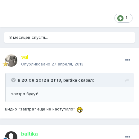
1
8 месяцев спустя...
saI
Опубликовано
27 апреля, 2013
В 20.08.2012 в 21:13, baltika сказал:
завтра будут!
Видно "завтра" ещё не наступило?
baltika