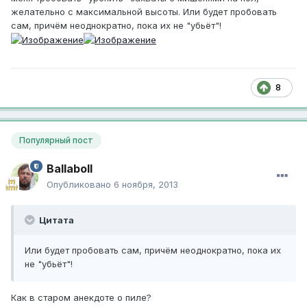
желательно с максимальной высоты. Или будет пробовать
сам, причём неоднократно, пока их не "убьёт"!
8
Популярный пост
Ballaboll
Опубликовано
6 ноября, 2013
Цитата
Или будет пробовать сам, причём неоднократно, пока их
не "убьёт"!
Как в старом анекдоте о пиле?