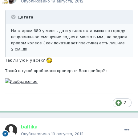
Опубликовано
19 августа, 2012
Цитата
На старом 680 у меня , да и у всех остальных по городу
неправильное смещение заднего моста в мм , на заднем
правом колесе ( как показывает практика) есть лишние
2 см...!!!!
Так ли уж и у всех?
Такой штукой пробовали проверять Ваш прибор? :
7
baltika
Опубликовано
19 августа, 2012