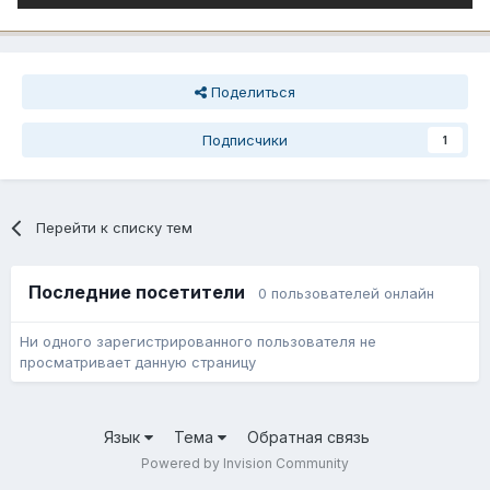
Поделиться
Подписчики
1
Перейти к списку тем
Последние посетители
0 пользователей онлайн
Ни одного зарегистрированного пользователя не
просматривает данную страницу
Язык
Тема
Обратная связь
Powered by Invision Community