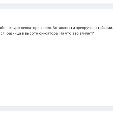
рабе четыре фиксатора колес. Вставлены и прикручены гайками
ся, разница в высоте фиксатора. На что это влияет?