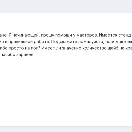
не. Я начинающий, прошу помощи у мастеров. Имеется стенд 
ия в правильной работе. Подскажите пожалуйста, порядок кал
либо просто на пол? Имеет ли значение количество шайб на кр
Спасибо заранее.