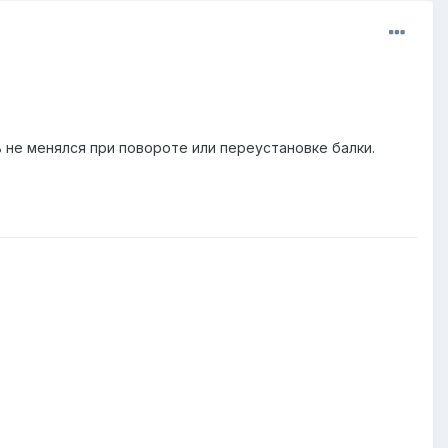
ь не менялся при повороте или переустановке балки.