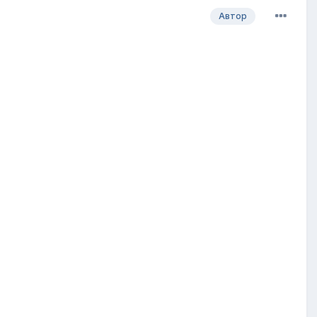
Автор