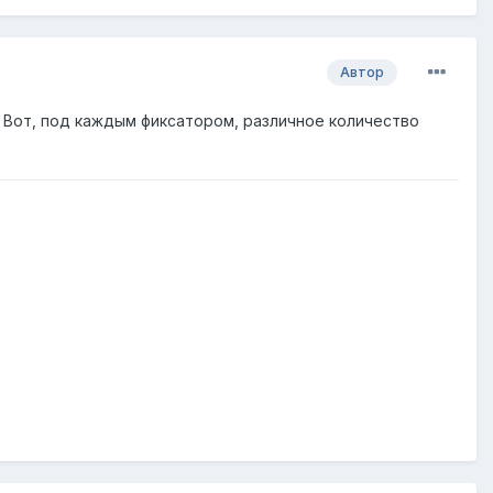
Автор
. Вот, под каждым фиксатором, различное количество