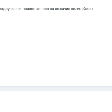
 подруливает правое колесо на лежачих полицейских