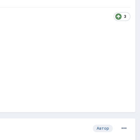
3
Автор