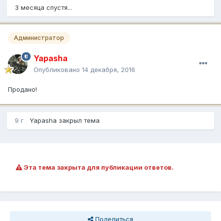
3 месяца спустя...
Администратор
Yapasha
Опубликовано
14 декабря, 2016
Продано!
9 г
Yapasha
закрыл тема
Эта тема закрыта для публикации ответов.
Поделиться