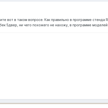
ите вот в таком вопросе. Как правильно в программе стенда 
етчбек 5двер, ни чего похожего не нахожу, в программе моделе