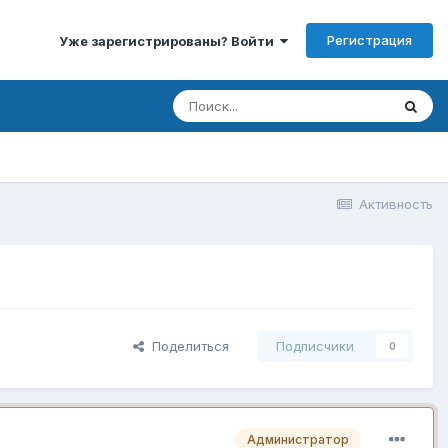
Регистрация
Уже зарегистрированы? Войти
Активность
Поделиться
Подписчики
0
Администратор