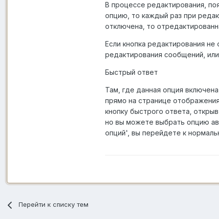
В процессе редактирования, поя
опцию, то каждый раз при реда
отключена, то отредактированн
Если кнопка редактирования не
редактирования сообщений, или
Быстрый ответ
Там, где данная опция включен
прямо на странице отображения
кнопку быстрого ответа, открыв
но вы можете выбрать опцию ав
опций', вы перейдете к нормал
Перейти к списку тем