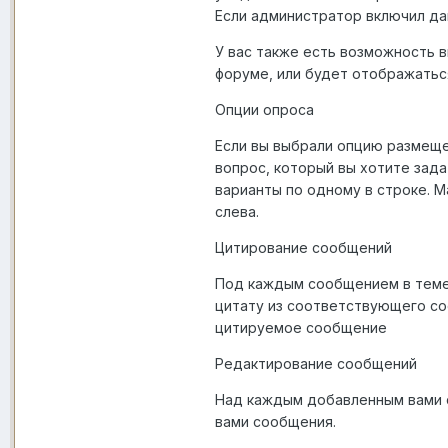
Если администратор включил да
У вас также есть возможность 
форуме, или будет отображатьс
Опции опроса
Если вы выбрали опцию размеще
вопрос, который вы хотите зада
варианты по одному в строке. 
слева.
Цитирование сообщений
Под каждым сообщением в теме 
цитату из соответствующего со
цитируемое сообщение
Редактирование сообщений
Над каждым добавленным вами 
вами сообщения.