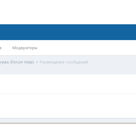
а
Модераторы
ума (Forum Help)
Размещение сообщений