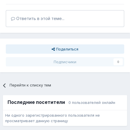
Ответить в этой теме...
Поделиться
Подписчики
0
Перейти к списку тем
Последние посетители
0 пользователей онлайн
Ни одного зарегистрированного пользователя не
просматривает данную страницу