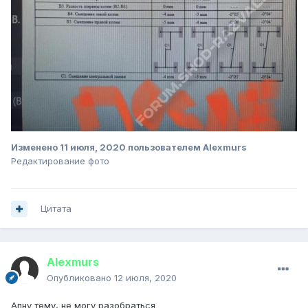
Изменено
11 июля, 2020
пользователем Alexmurs
Редактирование фото
Цитата
Alexmurs
Опубликовано
12 июля, 2020
Апну тему, не могу разобраться