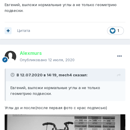
Евгений, выложи нормальные углы а не только геометрию
подвески.
Цитата
1
Alexmurs
Опубликовано
12 июля, 2020
В 12.07.2020 в 14:19,
mech4
сказал:
Евгений, выложи нормальные углы а не только
геометрию подвески.
Углы до и после(после первая фото с крас подписью)