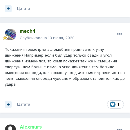
Цитата
mech4
Опубликовано
13 июля, 2020
Показания геометрии автомобиля привязаны к углу
движения.Например,если был удар только сзади и угол
движения изменился, то комп покажет так же и смещения
спереди, чем больше измена угла движения тем больше
смещения спереди, как только угол движения выравнивает на
ноль, смещения спереди чудесным образом становятся как до
удара.
Цитата
1
Alexmurs