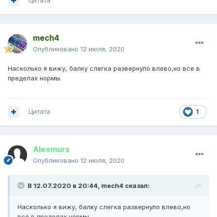
Цитата
mech4
Опубликовано
12 июля, 2020
Насколько я вижу, балку слегка развернуло влево,но все в
пределах нормы.
Цитата
1
Alexmurs
Опубликовано
12 июля, 2020
В 12.07.2020 в 20:44,
mech4
сказал:
Насколько я вижу, балку слегка развернуло влево,но
все в пределах нормы.