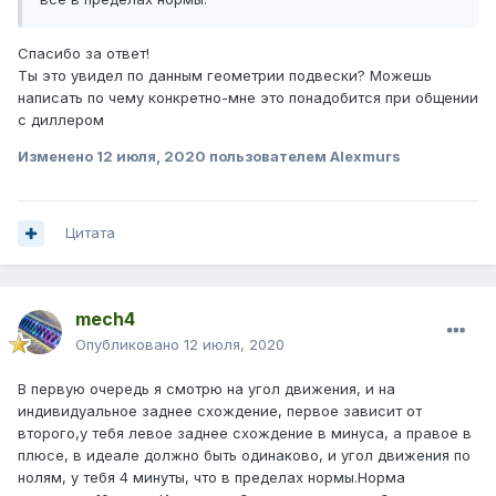
Спасибо за ответ!
Ты это увидел по данным геометрии подвески? Можешь
написать по чему конкретно-мне это понадобится при общении
с диллером
Изменено
12 июля, 2020
пользователем Alexmurs
Цитата
mech4
Опубликовано
12 июля, 2020
В первую очередь я смотрю на угол движения, и на
индивидуальное заднее схождение, первое зависит от
второго,у тебя левое заднее схождение в минуса, а правое в
плюсе, в идеале должно быть одинаково, и угол движения по
нолям, у тебя 4 минуты, что в пределах нормы.Норма