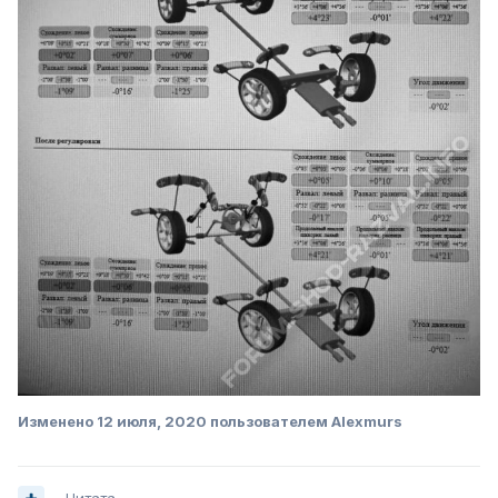
Изменено
12 июля, 2020
пользователем Alexmurs