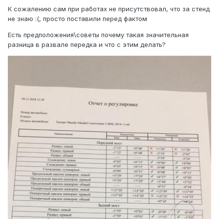
К сожалению сам при работах не присутствовал, что за стенд
не знаю :(, просто поставили перед фактом
Есть предположения\советы почему такая значительная
разница в развале передка и что с этим делать?