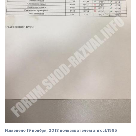
Изменено
19 ноября, 2018
пользователем anrock1985