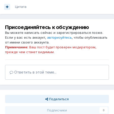
Цитата
Присоединяйтесь к обсуждению
Вы можете написать сейчас и зарегистрироваться позже.
Если у вас есть аккаунт,
авторизуйтесь
, чтобы опубликовать
от имени своего аккаунта.
Примечание:
Ваш пост будет проверен модератором,
прежде чем станет видимым.
Ответить в этой теме...
Поделиться
Подписчики
0