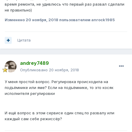
время ремонта, не удивлюсь что первый раз развал сделали
не правильно)
Изменено
20 ноября, 2018
пользователем anrock1985
Цитата
andrey7489
Опубликовано
20 ноября, 2018
У меня простой вопрос. Регулировка происходила на
подъёмнике или яме? Если на подъёмнике, то это косяк
исполнителя регулировки
И ещё вопрос в этом сервисе один спец по развалу или
каждый сам себе режиссёр?