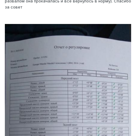
развалом она прокачалась и все вернулось в норму). Спасибо
за совет