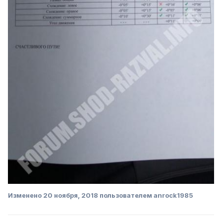
Изменено
20 ноября, 2018
пользователем anrock1985