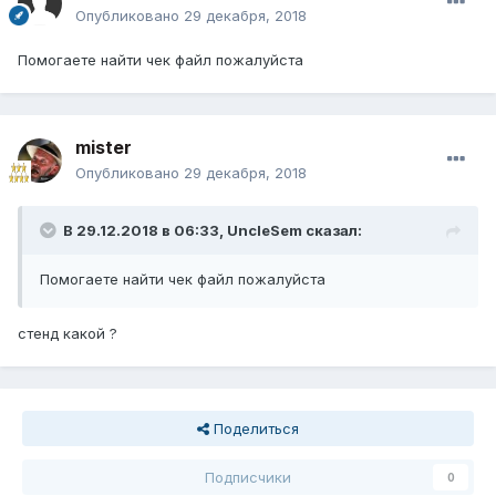
Опубликовано
29 декабря, 2018
Помогаете найти чек файл пожалуйста
mister
Опубликовано
29 декабря, 2018
В 29.12.2018 в 06:33,
UncleSem
сказал:
Помогаете найти чек файл пожалуйста
стенд какой ?
Поделиться
Подписчики
0