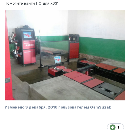
Помогите найти ПО для x631
Изменено
9 декабря, 2016
пользователем GsmSuzak
1