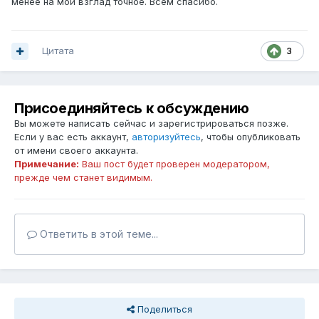
менее на мой взглад точное. Всем спасибо.
Цитата
3
Присоединяйтесь к обсуждению
Вы можете написать сейчас и зарегистрироваться позже.
Если у вас есть аккаунт,
авторизуйтесь
, чтобы опубликовать
от имени своего аккаунта.
Примечание:
Ваш пост будет проверен модератором,
прежде чем станет видимым.
Ответить в этой теме...
Поделиться