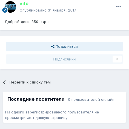
vito
Опубликовано
31 января, 2017
Добрый день. 350 евро
Поделиться
Подписчики
0
Перейти к списку тем
Последние посетители
0 пользователей онлайн
Ни одного зарегистрированного пользователя не
просматривает данную страницу