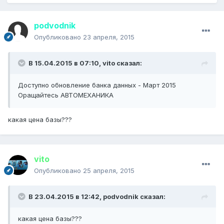
podvodnik
Опубликовано
23 апреля, 2015
В 15.04.2015 в 07:10, vito сказал:
Доступно обновление банка данных - Март 2015
Оращайтесь АВТОМЕХАНИКА
какая цена базы???
vito
Опубликовано
25 апреля, 2015
В 23.04.2015 в 12:42, podvodnik сказал:
какая цена базы???