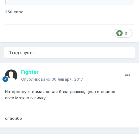
350 евро.
2
1 год спустя...
Fighter
Опубликовано
30 января, 2017
Интерессует самая новая база данных, цена и список
авто.Можно в личку
спасибо