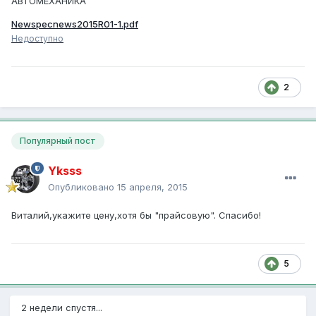
АВТОМЕХАНИКА
Newspecnews2015R01-1.pdf
Недоступно
2
Популярный пост
Yksss
Опубликовано
15 апреля, 2015
Виталий,укажите цену,хотя бы "прайсовую". Спасибо!
5
2 недели спустя...