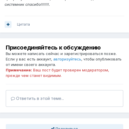
системник спасибо!!!!!!!.
Цитата
Присоединяйтесь к обсуждению
Вы можете написать сейчас и зарегистрироваться позже.
Если у вас есть аккаунт,
авторизуйтесь
, чтобы опубликовать
от имени своего аккаунта.
Примечание:
Ваш пост будет проверен модератором,
прежде чем станет видимым.
Ответить в этой теме...
Поделиться