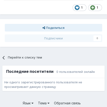
1
1
Поделиться
Подписчики
0
Перейти к списку тем
Последние посетители
0 пользователей онлайн
Ни одного зарегистрированного пользователя не
просматривает данную страницу
Язык
Тема
Обратная связь