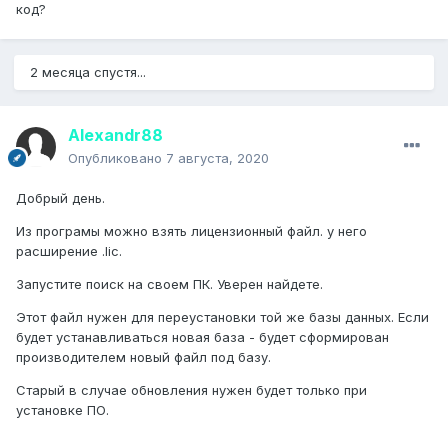
код?
2 месяца спустя...
Alexandr88
Опубликовано
7 августа, 2020
Добрый день.
Из програмы можно взять лицензионный файл. у него
расширение .lic.
Запустите поиск на своем ПК. Уверен найдете.
Этот файл нужен для переустановки той же базы данных. Если
будет устанавливаться новая база - будет сформирован
производителем новый файл под базу.
Старый в случае обновления нужен будет только при
установке ПО.