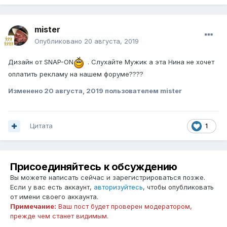
mister
Опубликовано
20 августа, 2019
Дизайн от SNAP-ON
. Слухайте Мужик а эта Нина не хочет
оплатить рекламу на нашем форуме????
Изменено
20 августа, 2019
пользователем mister
Цитата
1
Присоединяйтесь к обсуждению
Вы можете написать сейчас и зарегистрироваться позже.
Если у вас есть аккаунт,
авторизуйтесь
, чтобы опубликовать
от имени своего аккаунта.
Примечание:
Ваш пост будет проверен модератором,
прежде чем станет видимым.