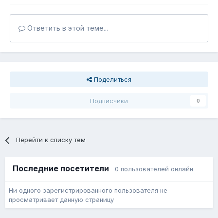
Ответить в этой теме...
Поделиться
Подписчики
0
Перейти к списку тем
Последние посетители
0 пользователей онлайн
Ни одного зарегистрированного пользователя не
просматривает данную страницу