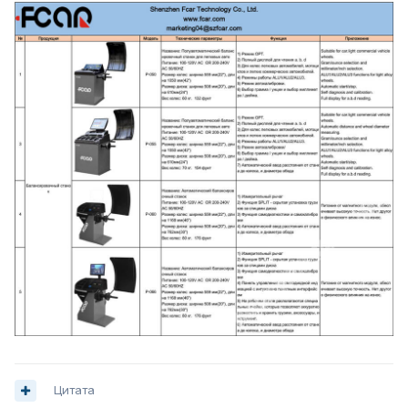
Цитата