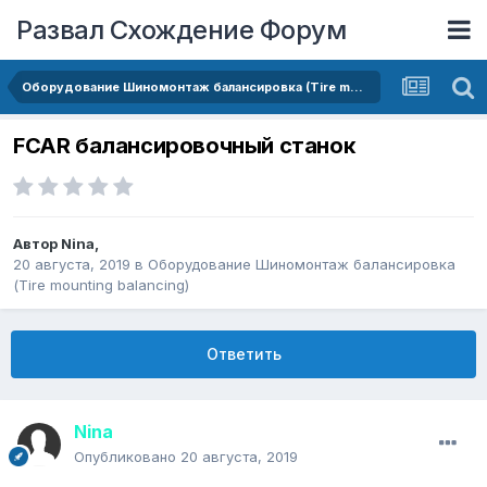
Развал Схождение Форум
Оборудование Шиномонтаж балансировка (Tire mounting balancing)
FCAR балансировочный станок
Автор
Nina
,
20 августа, 2019
в
Оборудование Шиномонтаж балансировка
(Tire mounting balancing)
Ответить
Nina
Опубликовано
20 августа, 2019