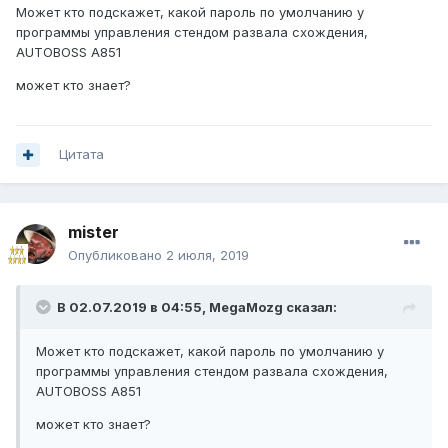
Может кто подскажет, какой пароль по умолчанию у
программы управления стендом развала схождения,
AUTOBOSS A851
может кто знает?
Цитата
mister
Опубликовано
2 июля, 2019
В 02.07.2019 в 04:55,
MegaMozg
сказал:
Может кто подскажет, какой пароль по умолчанию у
программы управления стендом развала схождения,
AUTOBOSS A851
может кто знает?