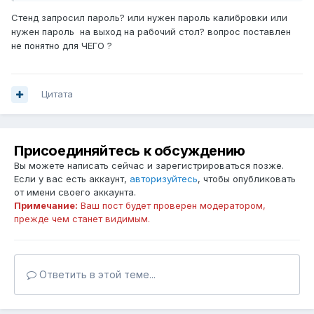
Стенд запросил пароль? или нужен пароль калибровки или
нужен пароль на выход на рабочий стол? вопрос поставлен
не понятно для ЧЕГО ?
Цитата
Присоединяйтесь к обсуждению
Вы можете написать сейчас и зарегистрироваться позже.
Если у вас есть аккаунт,
авторизуйтесь
, чтобы опубликовать
от имени своего аккаунта.
Примечание:
Ваш пост будет проверен модератором,
прежде чем станет видимым.
Ответить в этой теме...