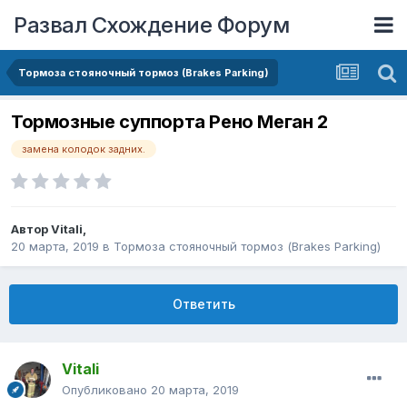
Развал Схождение Форум
Тормоза стояночный тормоз (Brakes Parking)
Тормозные суппорта Рено Меган 2
замена колодок задних.
Автор
Vitali
,
20 марта, 2019
в
Тормоза стояночный тормоз (Brakes Parking)
Ответить
Vitali
Опубликовано
20 марта, 2019