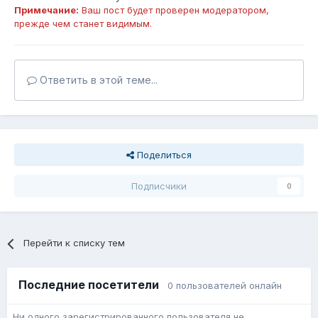
Примечание:
Ваш пост будет проверен модератором,
прежде чем станет видимым.
Ответить в этой теме...
Поделиться
Подписчики
0
Перейти к списку тем
Последние посетители
0 пользователей онлайн
Ни одного зарегистрированного пользователя не