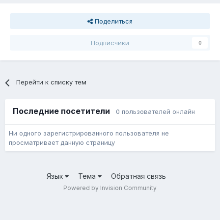
Поделиться
Подписчики
0
Перейти к списку тем
Последние посетители
0 пользователей онлайн
Ни одного зарегистрированного пользователя не
просматривает данную страницу
Язык
Тема
Обратная связь
Powered by Invision Community