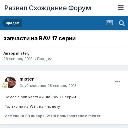
Развал Схождение Форум
Продам
запчасти на RAV 17 серии
Автор
mister
,
28 января, 2018
в
Продам
mister
Опубликовано
28 января, 2018
Помог с зап частями на RAV 17 серии...
Только не на WS , на них нету
Изменено
28 января, 2018
пользователем mister