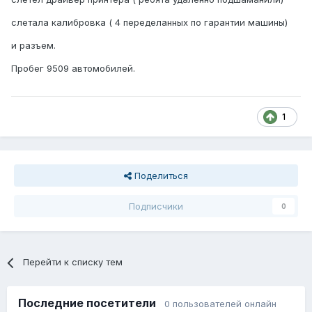
слетала калибровка ( 4 переделанных по гарантии машины)
и разъем.
Пробег 9509 автомобилей.
1
Поделиться
Подписчики
0
Перейти к списку тем
Последние посетители
0 пользователей онлайн