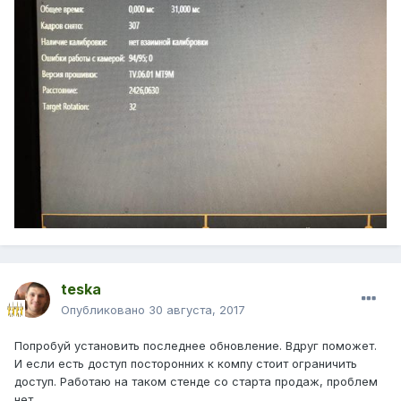
teska
Опубликовано
30 августа, 2017
Попробуй установить последнее обновление. Вдруг поможет.
И если есть доступ посторонних к компу стоит ограничить
доступ. Работаю на таком стенде со старта продаж, проблем
нет