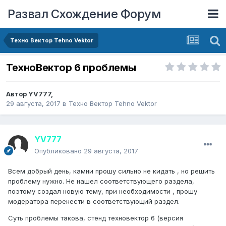
Развал Схождение Форум
Техно Вектор Tehno Vektor
ТехноВектор 6 проблемы
Автор
YV777
,
29 августа, 2017
в
Техно Вектор Tehno Vektor
YV777
Опубликовано
29 августа, 2017
Всем добрый день, камни прошу сильно не кидать , но решить
проблему нужно. Не нашел соответствующего раздела,
поэтому создал новую тему, при необходимости , прошу
модератора перенести в соответствующий раздел.
Суть проблемы такова, стенд техновектор 6 (версия