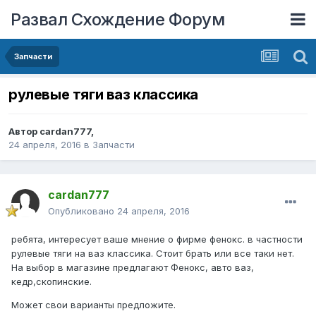
Развал Схождение Форум
Запчасти
рулевые тяги ваз классика
Автор
cardan777
,
24 апреля, 2016
в
Запчасти
cardan777
Опубликовано
24 апреля, 2016
ребята, интересует ваше мнение о фирме фенокс. в частности
рулевые тяги на ваз классика. Стоит брать или все таки нет.
На выбор в магазине предлагают Фенокс, авто ваз,
кедр,скопинские.
Может свои варианты предложите.