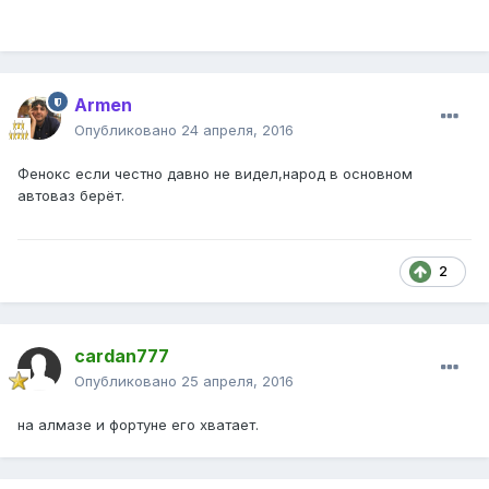
Armen
Опубликовано
24 апреля, 2016
Фенокс если честно давно не видел,народ в основном
автоваз берёт.
2
cardan777
Опубликовано
25 апреля, 2016
на алмазе и фортуне его хватает.