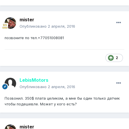
mister
Опубликовано
2 апреля, 2016
позвоните по тел.+77051008081
2
LebisMotors
Опубликовано
2 апреля, 2016
Позвонил. 350$ плата целиком, а мне бы один только датчик
чтобы подешевле. Может у кого есть?
mister