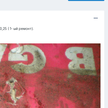
25 ( 1- ый ремонт).