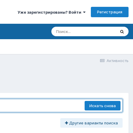
Регистрация
Уже зарегистрированы? Войти
Активность
Искать снова
Другие варианты поиска