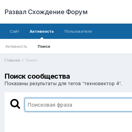
Развал Схождение Форум
Сайт
Активность
Пользователи
Активность
Поиск
Главная
Поиск
Поиск сообщества
Показаны результаты для тегов 'техновектор 4'.